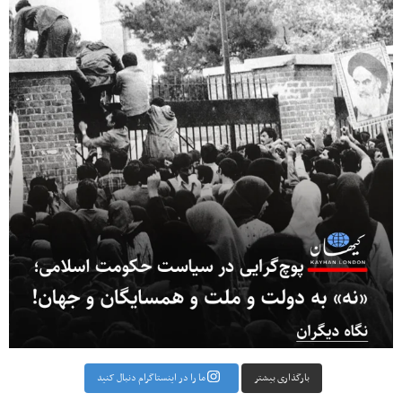
بارگذاری بیشتر
ما را در اینستاگرام دنبال کنید