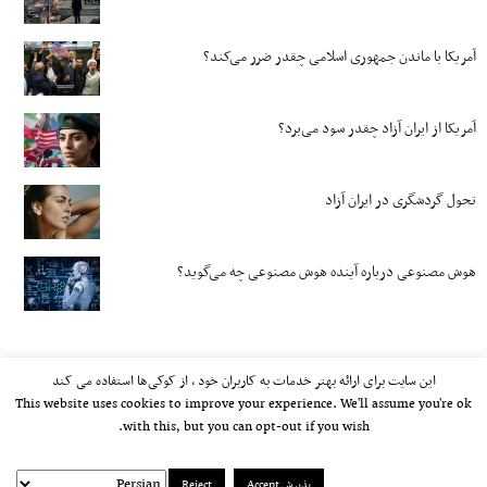
آمریکا با ماندن جمهوری اسلامی چقدر ضرر می‌کند؟
آمریکا از ایران آزاد چقدر سود می‌برد؟
تحول گردشگری در ایران آزاد
هوش مصنوعی درباره آینده هوش مصنوعی چه می‌گوید؟
این سایت برای ارائه بهتر خدمات به کاربران خود ، از کوکی‌ها استفاده می کند
This website uses cookies to improve your experience. We'll assume you're ok
with this, but you can opt-out if you wish.
پذیرش Accept
Reject