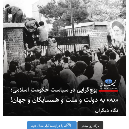
بارگذاری بیشتر
ما را در اینستاگرام دنبال کنید