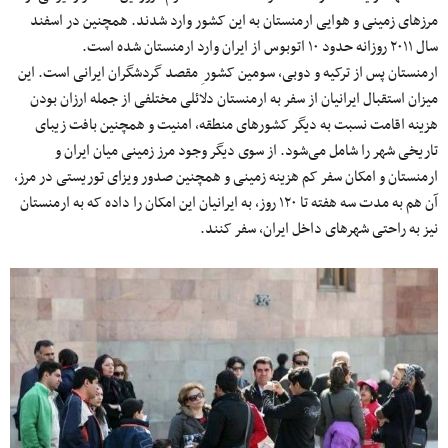
مرزهای زمینی و هوایی ارمنستان به این کشور وارد شدند. همچنین در اسفند
سال ۲۰۱۱ روزانه حدود ۱۰ اتوبوس از ایران وارد ارمنستان شده است.
ارمنستان پس از ترکیه و دوبی، سومین کشور ِ مقصد گردشگران ایرانی است. این
میزان استقبال ایرانیان از سفر به ارمنستان دلائلی مختلفی از جمله ارزان بودن
هزینه اقامت نسبت به دیگر کشورهای منطقه، امنیت و همچنین بافت زیبای
تاریخی شهر را شامل می‌شود. از سوی دیگر وجود مرز زمینی میان ایران و
ارمنستان و امکان سفر کم هزینه زمینی و همچنین صدور ویزای توریستی در مرز،
آن هم به مدت سه هفته تا ۱۲۰ روز، به ایرانیان این امکان را داده که به ارمنستان
نیز به راحتی شهرهای داخل ایران، سفر کنند.