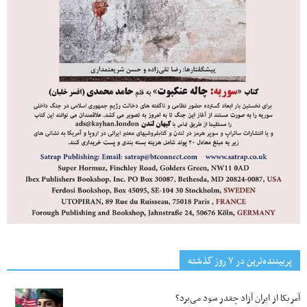
پربیننده‌ترین‌ در ۷ روز گذشته
آمریکا از ایران آزاد چقدر سود می‌برد؟