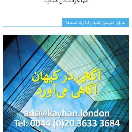
شما خوانندگان هستید
به بازار اطمینان نکنید؛ رقبا زیاد هستند!