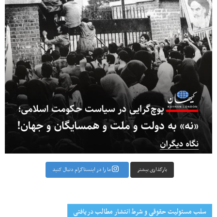
بارگذاری بیشتر
ما را در اینستاگرام دنبال کنید
سلب مسئولیت حقوقی و شرط انتشار مطالب دریافتی