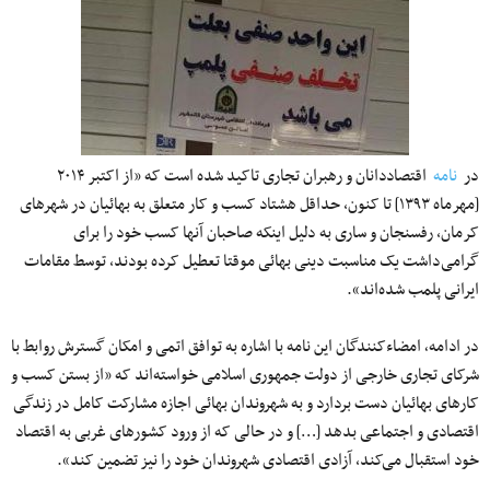
در
نامه
اقتصاددانان و رهبران تجاری تاکید شده است که «از اکتبر ۲۰۱۴
[مهرماه ۱۳۹۳] تا کنون، حداقل هشتاد کسب و کار متعلق به بهائیان در شهرهای
کرمان، رفسنجان و ساری به دلیل اینکه صاحبان آنها کسب خود را برای
گرامی‌داشت یک مناسبت دینی بهائی موقتا تعطیل کرده بودند، توسط مقامات
ایرانی پلمب شده‌اند».
در ادامه٬‌ امضاءکنندگان این نامه با اشاره به توافق اتمی و امکان گسترش روابط با
شرکای تجاری خارجی از دولت جمهوری اسلامی خواسته‌اند که «از بستن کسب و
کارهای بهائیان دست بردارد و به شهروندان بهائی اجازه مشارکت کامل در زندگی
اقتصادی و اجتماعی بدهد […] و در حالی که از ورود کشورهای غربی به اقتصاد
خود استقبال می‌کند، آزادی اقتصادی شهروندان خود را نیز تضمین کند».