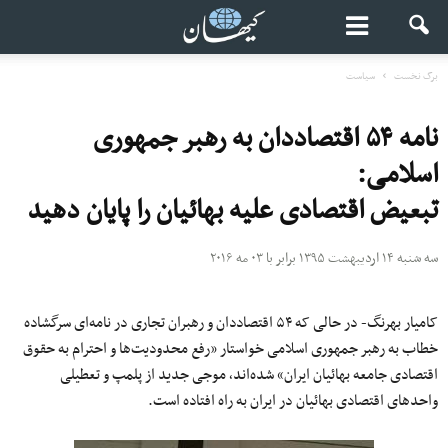
برگ نخست
سیاست
نامه ۵۴ اقتصاددان به رهبر جمهوری
اسلامی:
تبعیض اقتصادی علیه بهائیان را پایان دهید
سه شنبه ۱۴ اردیبهشت ۱۳۹۵ برابر با ۰۳ مه ۲۰۱۶
کامیار بهرنگ- در حالی که ۵۴ اقتصاددان و رهبران تجاری در نامه‌ای سرگشاده
خطاب به رهبر جمهوری اسلامی خواستار «رفع محدودیت‌ها و احترام به حقوق
اقتصادی جامعه بهائیان ایران» شده‌اند٬ موجی جدید از پلمپ و تعطیلی
واحد‌های اقتصادی بهائیان در ایران به راه افتاده است.