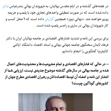
در هفته‌های گذشته و در ایام مقدس بهائیان٬ به شهروندان بهائی بندرعباس
تذکر
داده شده است که در صورت تعطیلی واحدهای تجاری خود با پلمپ و جریمه
روبرو خواهند شد. «بهائی نیوز» همچنین
گزارش
داده است که ۹ محل کسب و
کار شهروندان بهائی در ساری و رامسر پلمپ شده است.
برای بررسی این نامه و تشدید فشارهای اقتصادی بر جامعه بهائیان ایران با دکتر
فرهاد ثابتان سخنگوی جامعه جهانی بهائی و استاد اقتصاد دانشگاه ایالتی
کالیفرنیا گفتگویی را انجام داده‌ایم.
– در حالی که فشارهای اقتصادی و تمام محرومیت‌ها و محدودیت‌های اعمال
شده بر جامعه بهائی در سال‌های گذشته موضوع جدیدی نیست، ارزیابی شما از
انتشار این نامه و امضاء آن توسط اقتصاددانان و رهبران اقتصادی مطرح جهان از
کشورهای گوناگون چیست؟