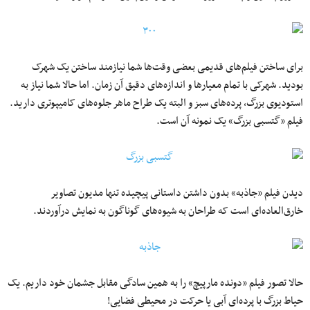
برای ساختن فیلم‌های قدیمی بعضی وقت‌ها شما نیازمند ساختن یک شهرک
بودید. شهرکی با تمام معیارها و اندازه‌های دقیق آن زمان. اما حالا شما نیاز به
استودیوی بزرگ، پرده‌های سبز و البته یک طراح ماهر جلوه‌های کامیپوتری دارید.
فیلم «گتسبی بزرگ» یک نمونه آن است.
دیدن فیلم «جاذبه» بدون داشتن داستانی پیچیده تنها مدیون تصاویر
خارق‌العاده‌ای است که طراحان به شیوه‌های گوناگون به نمایش درآوردند.
حالا تصور فیلم «دونده مارپیچ» را به همین سادگی مقابل جشمان خود داریم. یک
حیاط بزرگ با پرده‌ای آبی یا حرکت در محیطی فضایی!