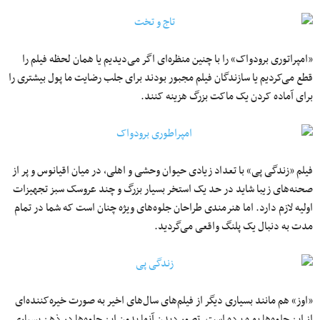
«امپراتوری برودواک» را با چنین منظره‌ای اگر می‌دیدیم یا همان لحظه فیلم را
قطع می‌کردیم یا سازندگان فیلم مجبور بودند برای جلب رضایت ما پول بیشتری را
برای آماده کردن یک ماکت بزرگ هزینه کنند.
فیلم «زندگی پی» با تعداد زیادی حیوان وحشی و اهلی، در میان اقیانوس و پر از
صحنه‌های زیبا شاید در حد یک استخر بسیار بزرگ و چند عروسک سبز تجهیزات
اولیه لازم دارد. اما هنرمندی طراحان جلوه‌های ویژه چنان است که شما در تمام
مدت به دنبال یک پلنگ واقعی می‌گردید.
«اوز» هم مانند بسیاری دیگر از فیلم‌های سال‌های اخیر به صورت خیره‌کننده‌ای
از این جلوه‌ها بهره برده است. تصور دیدن آنها بدون این جلوه‌ها در ذهن بسیاری