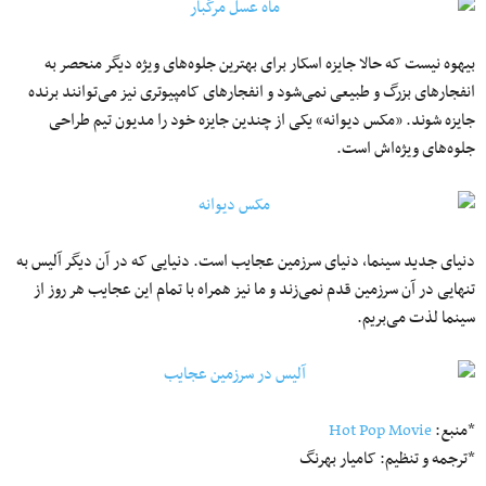
بیهوه نیست که حالا جایزه اسکار برای بهترین جلوه‌های ویژه دیگر منحصر به
انفجارهای بزرگ و طبیعی نمی‌شود و انفجارهای کامپیوتری نیز می‌توانند برنده
جایزه شوند. «مکس دیوانه» یکی از چندین جایزه خود را مدیون تیم طراحی
جلوه‌های ویژه‌اش است.
دنیای جدید سینما، دنیای سرزمین عجایب است. دنیایی که در آن دیگر آلیس به
تنهایی در آن سرزمین قدم نمی‌زند و ما نیز همراه با تمام این عجایب هر روز از
سینما لذت می‌بریم.
*منبع:
Hot Pop Movie
*ترجمه و تنظیم: کامیار بهرنگ