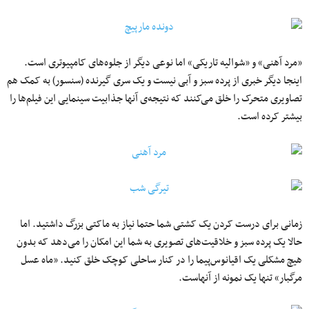
«مرد آهنی» و «شوالیه تاریکی» اما نوعی دیگر از جلوه‌های کامپیوتری است.
اینجا دیگر خبری از پرده سبز و آبی نیست و یک سری گیرنده (سنسور) به کمک هم
تصاویری متحرک را خلق می‌کنند که نتیجه‌ی آنها جذابیت سینمایی این فیلم‌ها را
بیشتر کرده است.
زمانی برای درست کردن یک کشتی شما حتما نیاز به ماکتی بزرگ داشتید. اما
حالا یک پرده سبز و خلاقیت‌های تصویری به شما این امکان را می‌دهد که بدون
هیچ مشکلی یک اقیانوس‌پیما را در کنار ساحلی کوچک خلق کنید. «ماه عسل
مرگبار» تنها یک نمونه از آنهاست.