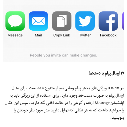
۹) ارسال پیام با دستخط
در IOS 10 ویژگی‌های بخش پیام رسانی بسیار متنوع شده است. برای مثال
ارسال پیام به صورت دست‌خط وجود دارد. برای استفاده از این ویژگی باید به
اپلیکیشن iMessage رفته و گوشی را در حالت افقی نگه دارید، سپس این امکان
را خواهید داشت که به هر شکلی که تمایل دارید متن مورد نظر خودتان را
بنویسید.