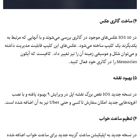
۴) ساخت گالری عکس
در IOS 10 عکس‌های موجود در گالری بررسی می‌شوند و با آنهایی که مرتبط به
یکدیگرند یک کلیپ ساخته می‌شود. عکس‌های این کلیپ قابلیت مدیریت داشته
و می‌توان شکل و موسیقی زمینه آن را نیز تغییر داد. کافیست که آیکون
Memories را در گالری خود فعال کنید.
۵) بهبود نقشه
در نسخه جدید IOS نقص بزرگ نقشه اپل در ویرایش ۹ بهبود یافته و با نصب
افزونه‌هایی جدید امکان سفارش تاکسی و حتی Uber نیز به آن اضافه شده است.
۶) تنظیم ساعت خواب
در نسخه جدید به اپلیکیشن ساعت گزینه جدید برای ساعت خواب اضافه شده