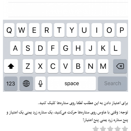
برای امتیاز دادن به این مطلب لطفا روی ستاره‌ها کلیک کنید.
توجه: وقتی با ماوس روی ستاره‌ها حرکت می‌کنید، یک ستاره زرد یعنی یک امتیاز و
پنج ستاره زرد یعنی پنج امتیاز!