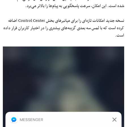
شده است. این امکان، سرعت پاسخگویی به پیام‌ها را بالاتر می‌برد.
نسخه جدید امکانات تازه‌ای را برای میانبرهای بخش Control Center اضافه
کرده است که با لمس سه بعدی گزینه‌های بیشتری را در اختیار کاربران قرار داده
است.