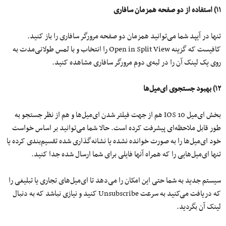
۱۱) استفاده از دو صفحه همزمان سافاری
تنها در آیپد شما می‌توانید همزمان دو صفحه مرورگر سافاری را باز کنید.
کافیست که گزینه Open in Split View را انتخاب و با لمس طولانی‌مدت به
روی یک لینک آن را در لبه‌ی دوم مرورگر سافاری مشاهده کنید.
۱۲) بهبود جستجوی ای‌میل‌ها
بخش ای‌میل IOS 10 هم از جهت فیلتر شدن ای‌میل‌ها و هم از نظر جستجو به
طور قابل ملاحظه‌ای پیشرفت کرده است. حالا شما می‌توانید بر اساس خواست
خود ای‌میل‌ها را به صورت خوانده نشده یا نشانه‌گذاری شده تقسیم‌بندی‌ کرده یا
تنها ای‌میل‌هایی را که همراه آنها فایلی برای شما ارسال شده جدا کنید.
سیستم جدید به شما حتی این امکان را می‌دهد تا ای‌میل‌های تجاری یا تبلیغی را
که دریافت می‌کنید به سرعت
Unsubscribe
کنید و نیازی نباشد که به دنبال
لینک آن بگردید.