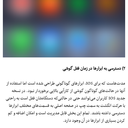
۲) دسترسی به ابزار‌ها در زمان قفل گوشی
مدت‌هاست که برای IOS، ابزار‌های گوناگونی طراحی شده است اما استفاده از
آنها در حالت‌های گوناگون گوشی از کارآیی بالایی برخوردار نبود. در نسخه
جدید IOS کاربران می‌توانند حتی در حالتی‌که دستگاه‌شان قفل است به راحتی
با حرکت انگشت به سمت چپ در صفحه اصلی به قسمت‌های مختلف ابزار‌ها
دسترسی داشته باشند. تمام این بخش قابل مدیریت است و امکان اضافه و کم
کردن بسیاری از ابزارها در آن وجود دارد.