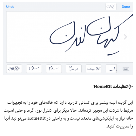
۱۰) تنظیمات HomeKit
این گزینه البته بیشتر برای کسانی کاربرد دارد که خانه‌های خود را به تجهیزات
مرتبط با شرکت اپل مجهز کرده‌اند. حالا دیگر برای کنترل نور، گرما و حتی امنیت
خانه نیاز به اپلیکیشن‌های متعدد نیست و به راحتی در HomeKit می‌توانید آنها
را مدیریت کنید.