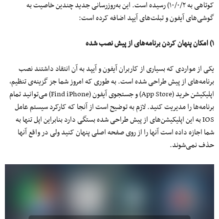
کوتاهی به ۱۰/۰/۲) رسیده است. این به‌روزرسانی جدید چندین خاصیت به
گوشی‌های آیفون و تبلت‌های آیپد اضافه کرده است:
۱) امکان پنهان کردن برنامه‌های از پیش نصب شده
یکی از مواردی که بسیاری از کاربران آیفون و آیپد به آن انتقاد داشتند نصب
برنامه‌های از پیش طراحی شده است. به طوری که امروز شما جز گزینه‌ی تنظیم،
اپلیکیشن خرید (App Store) و جستجوی آیفون (Find iPhone) می‌توانید تمام
برنامه‌ها را مدیریت کنید. لازم به توضیح است از آنجا که کارکرد سیستم عامل
IOS به این اپلیکیشن‌های از پیش طراحی شده بستگی دارد بنابراین اپل تنها به
شما اجازه داده است آنها را از روی صفحه اصلی پنهان کنید ولی در واقع آنها
حذف نمی‌شوند.