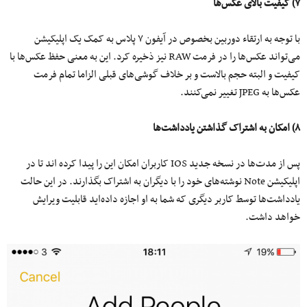
۷) کیفیت بالای عکس‌ها
با توجه به ارتقاء دوربین بخصوص در آیفون ۷ پلاس به کمک یک اپلیکیشن
می‌تواند عکس‌ها را در فرمت RAW نیز ذخیره کرد. این به معنی حفظ عکس‌ها با
کیفیت و البته حجم بالاست و بر خلاف گوشی‌های قبلی الزاما تمام فرمت
عکس‌ها به JPEG تغییر نمی‌کنند.
۸) امکان به اشتراک گذاشتن یادداشت‌ها
پس از مدت‌ها در نسخه جدید IOS کاربران امکان این را پیدا کرده اند تا در
اپلیکیشن Note نوشته‌های خود را با دیگران به اشتراک بگذارند. در این حالت
یادداشت‌ها توسط کاربر دیگری که شما به او اجازه داده‌اید قابلیت ویرایش
خواهد داشت.