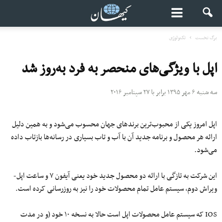
برگ نخست
تکنولوژی
اپل با ویژگی‌های منحصر به فرد به‌روز شد
سه شنبه ۶ مهر ۱۳۹۵ برابر با ۲۷ سپتامبر ۲۰۱۶
اپل امروز یکی از محبوب‌ترین برندهای جهان محسوب می‌شود و به همین دلیل
ارائه هر محصول و برنامه جدید آن با آب و تاب بسیاری در رسانه‌ها بازتاب داده
می‌شود.
این شرکت به تازگی با ارائه دو محصول جدید خود یعنی آیفون ۷ و ساعت اپل-
ویراش دوم، سیستم عامل تمام محصولات خود را نیز به روزرسانی کرده است.
IOS که سیستم عامل محصولات اپل است حالا به نسخه ۱۰ خود (و در مدت