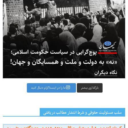
بارگذاری بیشتر
ما را در اینستاگرام دنبال کنید
سلب مسئولیت حقوقی و شرط انتشار مطالب دریافتی