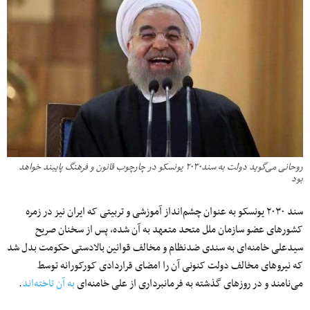
روحانی می‌گوید دولت به سند۲۰۳۰ یونسکو در چارچوب قانون و فرهنگ پایبند خواهد
بود
سند ۲۰۳۰ یونسکو به عنوان چشم‌انداز آموزشی و تربیتی که ایران نیز در زمره
کشورهای عضو سازمان ملل متحد متعهد به آن شده، پس از سخنان صریح
سیدعلی خامنه‌ای به سندی ضدنظام و مخالف قوانین بالادستی حکومت بدل شد
که نیروهای مخالف دولت کنونی آن را امضای قراردادی کورکورانه توسط
می‌نامند و در روزهای گذشته به فرمانبرداری از علی خامنه‌ای
به آن تاخته‌اند
.