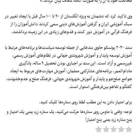
مخالفت خود با آن را به صورت کاملا شفاف بیان کردند.»
وی تاکید کرد که دشمنان به ویژه انگلستان از ۹۰ تا ۱۰۰ سال قبل با ایجاد تغییر در
سبک آموزشی ایران و گرفتن آموزش‌های دینی سعی کردند دانش‌آموزان را از
فرهنگ قرآنی در آموزش دور کنند و قدم‌های زیادی در این زمینه برداشتند.
سند ۲۰۳۰ یونسکو حاوی بندهایی از جمله توسعه سیاست‌ها و برنامه‌های مرتبط با
آموزش توسعه پایدار و آموزش شهروندی جهانی در نظام‌های آموزش رسمی،
غیررسمی و آزاد است. این سند بر اجباری بودن تحصیل ۹ ساله، یادگیری
مادام‌العمر، برنامه‌های مشارکتی معلمان، آموزش مهارت‌های مربوط به ایجاد
جوامع صلح‌جو و پایدار و آموزش شهروندی جهانی، فرهنگ صلح و عدم‌خشونت،
گفتگو و تفاهم بین‌فرهنگی استوار است.
برای امتیاز دادن به این مطلب لطفا روی ستاره‌ها کلیک کنید.
توجه: وقتی با ماوس روی ستاره‌ها حرکت می‌کنید، یک ستاره زرد یعنی یک امتیاز و
پنج ستاره زرد یعنی پنج امتیاز!