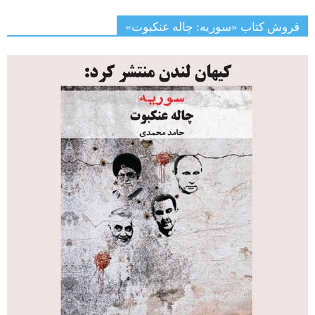
فروش کتاب «سوریه: چاله عنکبوت»