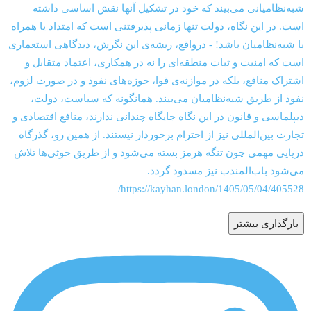
بارگذاری بیشتر