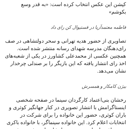
کپشن این عکس انتخاب کرده است: «به قدر وسع
بکوشم»
فاطمه معتمدآریا در فستیوال کن رای داد
تصاویری از حضور هدیه تهرانی و سحر دولتشاهی در صف
رای‌دهنگان مدرسه شهدای رسانه منتشر شده است.
همچنین عکسی از محمدعلی کشاورز در یکی از شعبه‌های
اخذ رای انتشار یافته که این بازیگر را بر صندلی چرخدار
نشان می‌دهد.
بیژن کامکار و همسرش
رخشان بنی‌اعتماد کارگردان سینما در صفحه شخصی
اینستاگرامش با انتشار تصویری در کنار جهانگیر کوثری و
باران کوثری، حضور این خانواده را برای شرکت در
انتخابات اعلام کرد. این خانواده سینماگر، با خانواده باکری