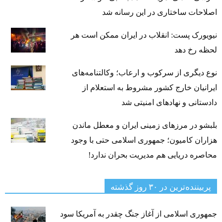
اصلاحات ساختاری در این رسانه شد
نیویورک پست: انقلاب در ایران ممکن است هر
لحظه رخ دهد
نوع دیگری از سرکوب و ارعاب؛ وکالتنامه‌های
ایرانیان خارج کشور مشروط به استعلام از
دادستانی و نهادهای امنیتی شد
بلبشو در مرزهای زمینی ایران و معطل ماندن
هزاران کامیون؛ جمهوری اسلامی حتی با وجود
محاصره دریایی هم مدیریت بحران ندارد!
پربیننده‌ترین‌ در ۳۰ روز گذشته
جمهوری اسلامی از آغاز جنگ چقدر به آمریکا سود