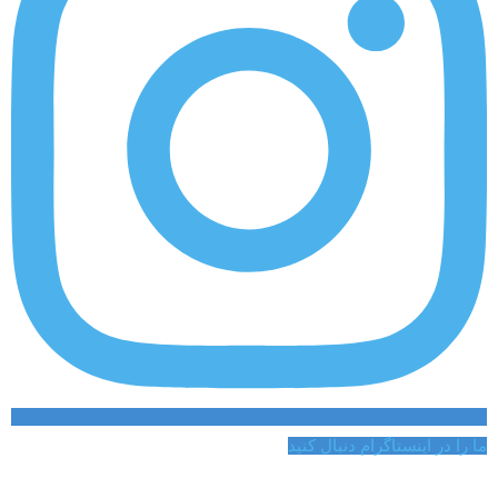
ما را در اینستاگرام دنبال کنید