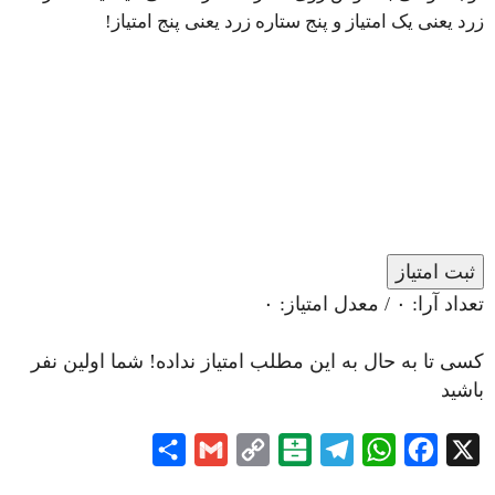
زرد یعنی یک امتیاز و پنج ستاره زرد یعنی پنج امتیاز!
ثبت امتیاز
تعداد آرا:
۰
/ معدل امتیاز:
۰
کسی تا به حال به این مطلب امتیاز نداده! شما اولین نفر
باشید
Share
Gmail
Copy
Balatarin
Telegram
WhatsApp
Facebook
X
Link