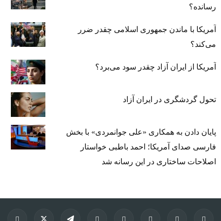
رسانده؟
آمریکا با ماندن جمهوری اسلامی چقدر ضرر
می‌کند؟
آمریکا از ایران آزاد چقدر سود می‌برد؟
تحول گردشگری در ایران آزاد
پایان دادن به همکاری «علی جوانمردی» با بخش
فارسی صدای آمریکا؛ احمد باطبی خواستار
اصلاحات ساختاری در این رسانه شد