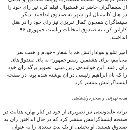
از سینماگران حاضر در فستیوال فیلم کن، نیز رای خود را
در هتل کانتیننتال این شهر به صندوق انداختند. دیگر
سینماگران همچون کمال تبریزی نیز رای خود را در هتل
کارلتن کن، به صندوق انتخابات ریاست جمهوری ۹۶
انداخت.
امیر تتلو و هوادارانش هم با شعار «خودم و هفت نفر
می‌آییم، برای هشتمین رییس‌جمهور» به پای صندوق‌های
رای رفتند. این خواننده‌ی زیرزمینی، تصویر برگه رای خود
را که نام ابراهیم رئیسی در آن نوشته شده بود، در صفحه
اینستاگرامش منتشر کرد.
هدیه تهرانی و سحر دولتشاهی
ترانه علیدوستی نیز تصویری از خود در کنار بهاره هدایت در
صفحه اینستاگرامش منتشر کرد که در حال انداختن رای به
صندوق هستند. او بخشی از یک بیتِ سعدی را به عنوان