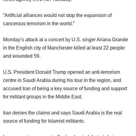
“Artificial alliances would not stop the expansion of
cancerous terrorism in the world.”
Monday’s attack at a concert by U.S. singer Ariana Grande
in the English city of Manchester killed at least 22 people
and wounded 59.
U.S. President Donald Trump opened an anti-terrorism
centre in Saudi Arabia during his tour in the region, and
accused Iran of being a key source of funding and support
for militant groups in the Middle East.
Iran denies the claims and says Saudi Arabia is the real
source of funding for Islamist militants.