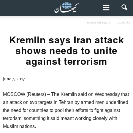
برگ نخست
Features in English
Kremlin says Iran attack
shows needs to unite
against terrorism
June 7, 2017
MOSCOW (Reuters) – The Kremlin said on Wednesday that
an attack on two targets in Tehran by armed men underlined
the need for countries to pool their efforts to fight against
terrorism, something it said meant working closely with
Muslim nations.