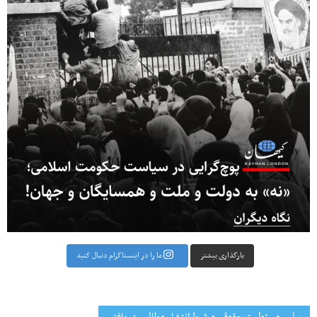
بارگذاری بیشتر
ما را در اینستاگرام دنبال کنید