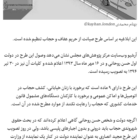
بهنام محمدی kayhan.london©
این ابلاغیه بر اساس طرح صیانت از حریم عفاف و حجاب تنظیم شده است.
آرشیو وب‌‏سایت مرکز پژوهش‌های مجلس نشان می‌دهد وصول این طرح در دولت
اول حسن روحانی و در ۱۶ مهر ماه سال ۱۳۹۳ اعلام شده و کلیات آن نیز در ۳۰ تیر
۱۳۹۴ به تصویب رسیده است.
این طرح دارای ۹ ماده است که برخورد با زنان خیابانی، کشف حجاب در
اتومبیل‌ها و اماکن عمومی و برخورد با کارکنان دستگاه‌های مشمول قانون
خدمات کشوری که حجاب را رعایت نکنند از موارد مطرح شده در آن است.
اگرچه دولت و شخص حسن روحانی گاهی اعلام کرده‌اند که در بحث حقوق
شهروندی حجاب باید درونی و بدون اجبارهای پلیسی باشد، ولی در روز تصویب
این طرح مجید انصاری به عنوان نماینده دولت در کنار یک نماینده از وزارت