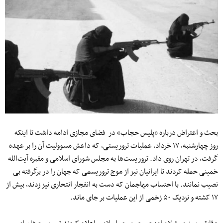
بحث و اعتراض‌ درباره «پلیس حجاب» در فضای مجازی ادامه داشت تا اینکه
روز چهارشنبه، ۱۷ خرداد، عملیات تروریستی، که داعش مسوولیت آن را بر عهده
گرفت، در تهران روی داد. تروریست‌ها به مجلس شورای اسلامی و مقبره آیت‌الله
خمینی حمله کردند تا ایرانیان نیز از موج تروریسمی که جهان را در برگرفته بی
نصیب نمانند. با احتساب مهاجمان که دست به انفجار انتحاری نیز زدند، بیش از
۱۷ کشته و نزدیک ۵۰ زخمی از این عملیات بر جای ماند.