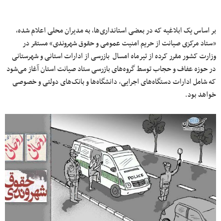
بر اساس یک ابلاغیه که در بعضی استانداری‌ها، به مدیران محلی اعلام شده،
«ستاد مرکزی صیانت از حریم امنیت عمومی و حقوق شهروندی» مستقر در
وزارت کشور مقرر کرده از تیرماه امسال بازرسی از ادارات استانی و شهرستانی
در حوزه عفاف و حجاب توسط گروه‌های بازرسی ستاد صیانت استان آغاز می‌شود
که شامل ادارات دستگاه‌های اجرایی، دانشگاه‌ها و بانک‌های دولتی و خصوصی
خواهد بود.