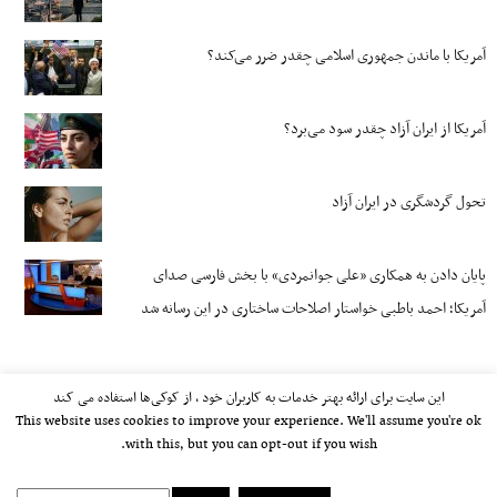
آمریکا با ماندن جمهوری اسلامی چقدر ضرر می‌کند؟
آمریکا از ایران آزاد چقدر سود می‌برد؟
تحول گردشگری در ایران آزاد
پایان دادن به همکاری «علی جوانمردی» با بخش فارسی صدای
آمریکا؛ احمد باطبی خواستار اصلاحات ساختاری در این رسانه شد
این سایت برای ارائه بهتر خدمات به کاربران خود ، از کوکی‌ها استفاده می کند
This website uses cookies to improve your experience. We'll assume you're ok
with this, but you can opt-out if you wish.