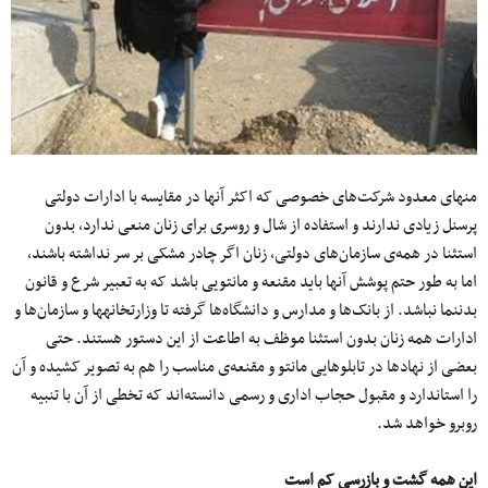
منهای معدود شرکت‌های خصوصی که اکثر آنها در مقایسه با ادارات دولتی
پرسنل زیادی ندارند و استفاده از شال و روسری برای زنان منعی ندارد، بدون
استثنا در همه‏‌ی سازمان‌های دولتی، زنان اگر چادر مشکی بر سر نداشته باشند،
اما به طور حتم پوشش آنها باید مقنعه و مانتویی باشد که به تعبیر شرع و قانون
بدن‎نما نباشد. از بانک‌ها و مدارس و دانشگاه‌ها گرفته تا وزارتخانه‎ها و سازمان‌ها و
ادارات همه زنان بدون استثنا موظف به اطاعت از این دستور هستند. حتی
بعضی از نهادها در تابلوهایی مانتو و مقنعه‌‏ی مناسب را هم به تصویر کشیده و آن
را استاندارد و مقبول حجاب اداری و رسمی دانسته‌اند که تخطی از آن با تنبیه
روبرو خواهد شد.
این همه گشت و بازرسی کم است