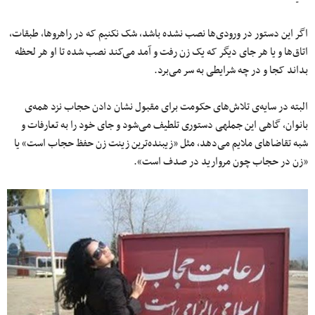
اگر این دستور در ورودی‌ها نصب نشده باشد، شک نکنیم که در راهروها، طبقات،
اتاق‌ها و یا هر جای دیگر که یک زن رفت و آمد می‌کند نصب شده تا او هر لحظه
بداند کجا و در چه شرایطی به سر می‌برد.
البته در سایه‏‌ی تلاش‌های حکومت برای مقبول نشان دادن حجاب نزد همه‏‌ی
بانوان، گاهی این جمله‎ی دستوری تلطیف می‌شود و جای خود را به تعارفات و
شبه تقاضاهای ملایم می‌دهد، مثل «زیبنده‌ترین زینت زن حفظ حجاب است» یا
«زن در حجاب چون مروارید در صدف است».