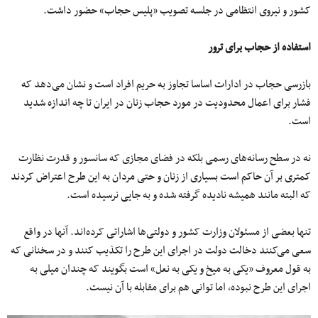
کشور و نیروی انتظامی در جلسه تصویب «پلیس حجاب» حضور داشت.
استفاده از حجاب برای ترور
بازرسی حجاب در ادارات اساسا تجاوز به حریم افراد است و نشان می‌دهد که
فشار برای اعمال محدودیت در مورد حجاب زنان در ایران تا چه اندازه شدید
است.
نه در سطح رسانه‌های رسمی بلکه در فضای مجازی که سانسور و قدرت نظارت
کمتری بر آن حاکم است بسیاری از زنان و حتی مردان به این طرح اعتراض کردند
که البته مانند همیشه نادیده گرفته شده و به جایی نرسیده است.
تنها بعضی از مسئولان وزارت کشور و دولتی‌ها اشاراتی کرده‌اند. آنها در واقع
سعی می‌کنند دخالت دولت در اجرای این طرح را تکذیب کنند و در سخنانی که
به قول معروف «یکی به میخ و یکی به نعل» است بگویند که چندان میلی به
اجرای این طرح نبوده، اما توانی هم برای مقابله با آن نیست.