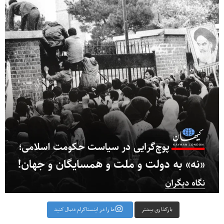
بارگذاری بیشتر
ما را در اینستاگرام دنبال کنید