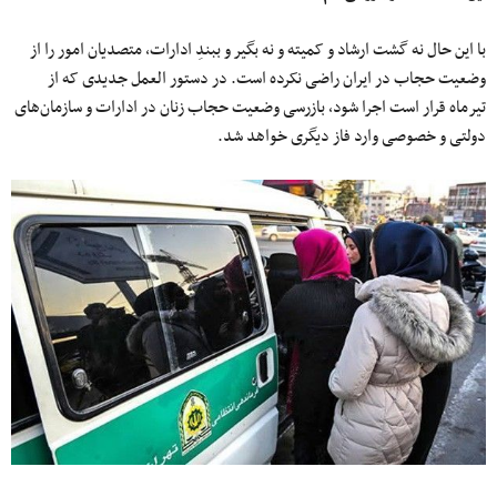
با این حال نه گشت ارشاد و کمیته و نه بگیر و ببندِ ادارات، متصدیان امور را از
وضعیت حجاب در ایران راضی نکرده است. در دستور العمل جدیدی که از
تیرماه قرار است اجرا شود، بازرسی وضعیت حجاب زنان در ادارات و سازمان‌های
دولتی و خصوصی وارد فاز دیگری خواهد شد.