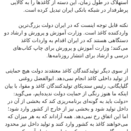
استهلاک در طول زمان، این دسته از کاغذها را به کالایی
پرطرفدار در شبکه بانکی ایران تبدیل کرده است.
نکته قابل توجه اینست که در ایران دولت بزرگ‌ترین
واردکننده کاغذ است. وزارت آموزش و پرورش و ارشاد دو
دستگاهی هستند که در ایران اقدام به واردات کاغذ
می‌کنند؛ وزارت آموزش و پرورش برای چاپ کتاب‌های
درسی و ارشاد برای انتشار روزنامه‌ها.
از سوی دیگر تولیدکنندگان کاغذ معتقدند دولت هیچ حمایتی
از تولید داخلی کاغذ انجام نمی‌دهد. ابوالفضل روغنی
گلپایگانی، رئیس سندیکای تولیدکنندگان کاغذ و مقوا، با بیان
اینکه ما هنوز رنگی از حمایت‌ دولت ندیده‌ایم، می‌گوید:
«دولت باید به گونه‌ای برنامه‌ریزی کند که بخشی از آن در
داخل تولید شود و بخشی نیز از خارج از کشور وارد شود؛
اما این اتفاق رخ نمی‌دهد. همه آزاداند که به هر میزان که
می‌خواهند کاغذ به کشور وارد کنند و تولید داخل نیز محدود