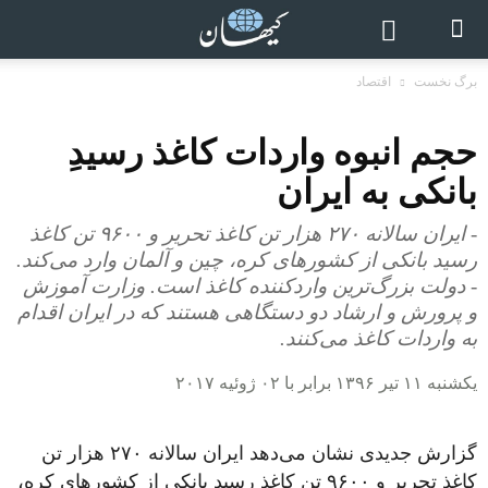
برگ نخست
اقتصاد
حجم انبوه واردات کاغذ رسیدِ
بانکی به ایران
- ایران سالانه ۲۷۰ هزار تن کاغذ تحریر و ۹۶۰۰ تن کاغذ
رسید بانکی از کشورهای کره، چین و آلمان وارد می‌کند.
- دولت بزرگ‌ترین واردکننده کاغذ است. وزارت آموزش
و پرورش و ارشاد دو دستگاهی هستند که در ایران اقدام
به واردات کاغذ می‌کنند.
یکشنبه ۱۱ تیر ۱۳۹۶ برابر با ۰۲ ژوئیه ۲۰۱۷
گزارش جدیدی نشان می‌دهد ایران سالانه ۲۷۰ هزار تن
کاغذ تحریر و ۹۶۰۰ تن کاغذ رسید بانکی از کشورهای کره،