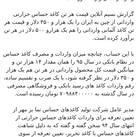
گزارش نسیم آنلاین قیمت هر تن کاغذ حساس حرارتی
وارداتی از چین به ایران را یک هزار و ۳۵۰ دلار و قیمت هر
تن کاغذ آلمانی وارداتی را هم یک هزارو ۵۰۰ دلار در هر تن
برآورد کرده است.
با این حساب، چنانچه میزان واردات و مصرف کاغذ حساس
در نظام بانکی در سال ۹۵ را همان مقدار ۱۴ هزار تن و
میانگین قیمت کل محصول وارداتی در هر تن هم یک هزار
و ۳۵۰ دلار در نظر گرفته شود، با یک ضرب و تقسیم ساده،
رقم واردات کاغذ های رسید بانکی و فروشگاهی مصرفی
در سال گذشته به ۷۰۹۸۸۴۰۰۰۰۰ تومان رسیده است.
مدیر عامل شرکت تولید کاغذهای حساس نما بر مهر از
تعیین تعرفه برای واردات کاغذهای حساس حرارتی از
انتهای سال ۹۴ سخن گفته و گفته که به دلیل شباهت
کاغذهای حساس با کاغذ تحریر، تعیین تعرفه از سوی