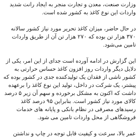
وزارت صنعت، معدن و تجارت منجر به ایجاد رانت شدید
واردات این نوع کاغذ به کشور شده است.
در حال حاضر، میزان کاغذ تحریر مورد نیاز کشور سالانه
۳۷۰ هزار تن بوده که ۲۷۰ هزار تن آن از طریق واردات
تامین می‌شود.
این گزارش در ادامه آورده است جدای از این امر، یکی از
دلایل دیگر واردات روز افزون کاغذ حساس حرارتی به
کشور ناشی از فقدان یک تولیدکننده جدی در کشور بوده که
پیشتر، یک شرکت در داخل، تولید این نوع کاغذ را برعهده
داشت که اکنون به مشکل برخورده و سهم آن زیر ۵ درصد
کالای مورد نیاز کشور است. بنابراین ۹۵ درصد کاغذ
رسیدهای مصرفی در نظام بانکی و پایانه های خدمات
فروشگاهی از محل واردات تامین می شود.
عمر بالا، سرعت و کیفیت قابل توجه در چاپ و نداشتن