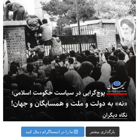
بارگذاری بیشتر
ما را در اینستاگرام دنبال کنید