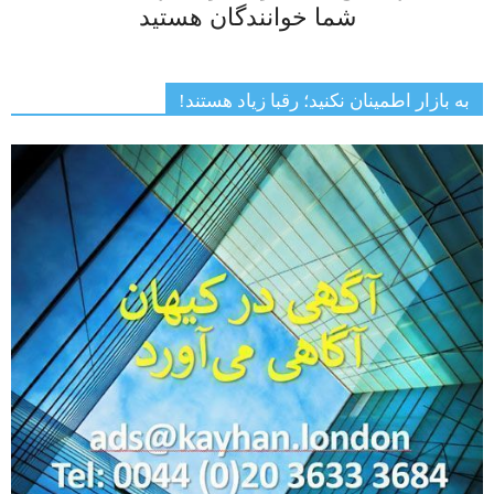
شما خوانندگان هستید
به بازار اطمینان نکنید؛ رقبا زیاد هستند!