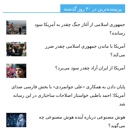
پربیننده‌ترین‌ در ۳۰ روز گذشته
جمهوری اسلامی از آغاز جنگ چقدر به آمریکا سود
رسانده؟
آمریکا با ماندن جمهوری اسلامی چقدر ضرر
می‌کند؟
آمریکا از ایران آزاد چقدر سود می‌برد؟
پایان دادن به همکاری «علی جوانمردی» با بخش فارسی صدای
آمریکا؛ احمد باطبی خواستار اصلاحات ساختاری در این رسانه
شد
هوش مصنوعی درباره آینده هوش مصنوعی چه
می‌گوید؟