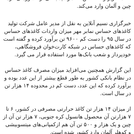
چین و آلمان وارد می‌کند.
خبرگزاری نسیم آنلاین به نقل از مدیر عامل شرکت تولید
کاغذهای حساس نمابر مهر میزان واردات کاغذهای حساس
در سال ۹۵ را دست کم ۹۶۰۰ تن برآورد کرده و گفته است
که کاغذهای حساس در شبکه کارت‌خوان فروشگاهی،
خودپرداز و شعب بانک‌ها مورد استفاده قرار می گیرد.
این گزارش همچنین می‌افزاید میزان مصرف کاغذ حساس
در نظام بانکی کشور به طور قطع بیشتر از این عدد بوده و
برآورد کرده که این عدد، دست کم در محدوده ۱۴ هزار تن
در سال است.
از میزان ۱۴ هزار تن کاغذ حرارتی مصرفی در کشور، ۶ تا
۷ هزارتن آن محصول هانسول کره جنوبی، ۷ هزار تن آن از
چین و یک هزار و ۵۰۰ تن آن هم ازکمپانی‌های میتسوبیشی
و کوهلر آلمان وارد کشور شده است.