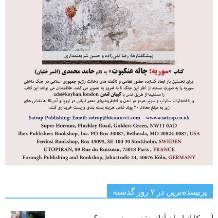
پربیننده‌ترین‌ در ۷ روز گذشته