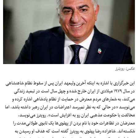
عکس: رویترز
این خبرگزاری با اشاره به اینکه آخرین ولیعهد ایران پس از سقوط نظام شاهنشاهی
در سال ۱۹۷۹ میلادی از ایران خارج شده و چهل سال است در تبعید زندگی
می‌کند، به شعارهای مردم معترض در حمایت از نظام پادشاهی اشاره کرده و
می‌نویسد «در حالی که به نظر نمی‎رسد اعتراضات در ایران رهبر داشته باشد، اما
مخالفت با حکومت مذهبی ایران رو به افزایش است». رویترز می‌نویسد،
معترضان در تظاهرات خود با نام بردن از پهلوی‌ها یک تابوی طولانی‌مدت را
شکسته‌اند. شاهزاده رضا پهلوی به رویترز گفته است که هدف او رسیدن به