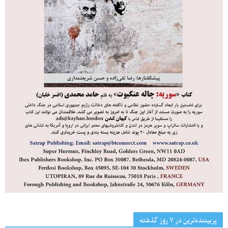
پربیننده‌ترین‌ در ۷ روز گذشته