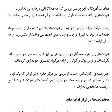
مقامات آمریکا به این پرسش رویترز که چه مذاکراتی درباره این تدابیر با
شرکت‌های ارائه کننده تکنولوژی ارتباطات انجام شده هنوز پاسخی نداده‌اند.
پیشتر دولت اوباما این اجازه را به این شرکت‌ها داده بود که خارج از تحریم‌ها،
خدمات مربوط به ایمیل و چت و رسانه‌های اجتماعی و انتشار عکس و… را به
ایران ارائه دهند.
شرکت‌های توییتر و سینگال در برابر پرسش رویترز هنوز موضعی در این رابطه
نگرفته‌اند و فیس بوک و گوگل از ارائه هرگونه تفسیری خودداری کرده‌اند.
امیر رشیدی، کارشناس امنیت اینترنتی در مرکز حقوق بشر ایران که یک نهاد
مدنی مستقر در نیویورک است، در این‌باره می‌گوید: «این شرکت‌ها واقعا هیچ
سیاست مشخصی ندارند.»
محدودیت‌ها در ایران ادامه دارد