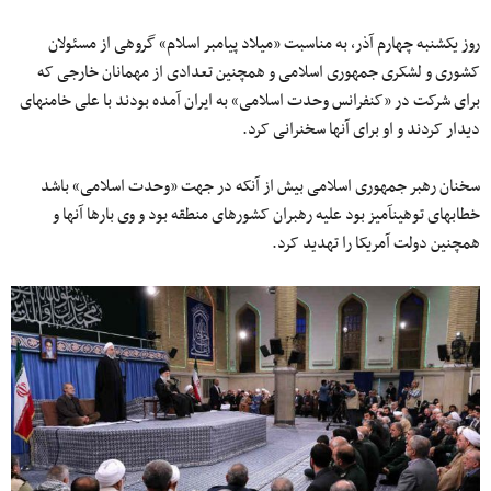
روز یکشنبه چهارم آذر، به مناسبت «میلاد پیامبر اسلام» گروهی از مسئولان
کشوری و لشکری جمهوری اسلامی و همچنین تعدادی از مهمانان خارجی که
برای شرکت در «کنفرانس وحدت اسلامی» به ایران آمده بودند با علی خامنه‎ای
دیدار کردند و او برای آنها سخنرانی کرد.
سخنان رهبر جمهوری اسلامی بیش از آنکه در جهت «وحدت اسلامی» باشد
خطابه‎ای توهین‎آمیز بود علیه رهبران کشورهای منطقه بود و وی بارها آنها و
همچنین دولت آمریکا را تهدید کرد.