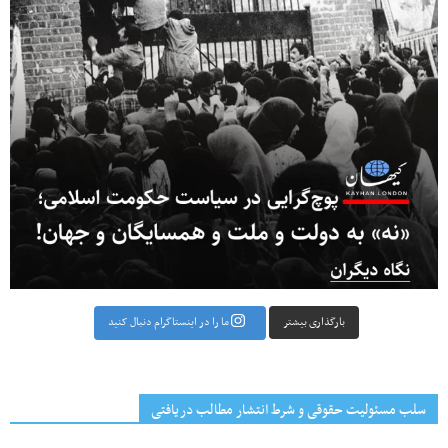
بارگذاری بیشتر
ما را در اینستاگرام دنبال کنید
سلب مسئولیت حقوقی و شرط انتشار مطالب دریافتی