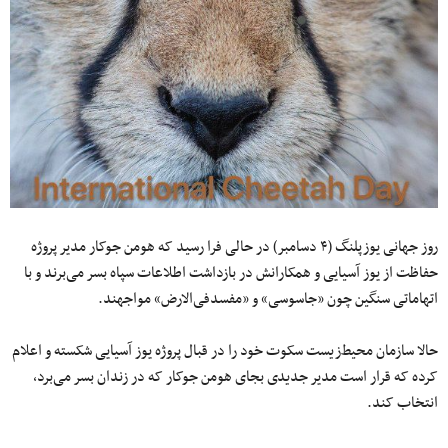
روز جهانی یوزپلنگ (۴ دسامبر) در حالی فرا رسید که هومن جوکار مدیر پروژه
حفاظت از یوز آسیایی و همکارانش در بازداشت اطلاعات سپاه بسر می‌برند و با
اتهاماتی سنگین چون «جاسوسی» و «مفسد‌فی‌الارض» مواجهند.
حالا سازمان محیط‌زیست سکوت خود را در قبال پروژه یوز آسیایی شکسته و اعلام
کرده که قرار است مدیر جدیدی بجای هومن جوکار که در زندان بسر می‌برد،
انتخاب کند.