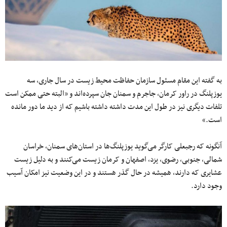
به گفته این مقام مسئول سازمان حفاظت محیط زیست در سال جاری، سه
یوزپلنگ در راور کرمان، جاجرم و سمنان جان سپرده‌اند و «البته حتی ممکن است
تلفات دیگری نیز در طول این مدت داشته داشته باشیم که از دید ما دور مانده
است.»
آنگونه که رجبعلی کارگر می‌گوید یوزپلنگ‌ها در استان‌های سمنان، خراسان
شمالی، جنوبی، رضوی، یزد، اصفهان و کرمان زیست می‌کنند و به دلیل زیست
عشایری که دارند، همیشه در حال گذر هستند و در این وضعیت نیز امکان آسیب
وجود دارد.