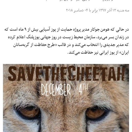
سه شنبه ۱۳ آذر ۱۳۹۷ برابر با ۰۴ دسامبر ۲۰۱۸
در حالی که هومن جوکار مدیر پروژه حمایت از یوز آسیایی بیش از ۹ ماه است که
در زندان بسر می‌برد، سازمان محیط‌ زیست در روز جهانی یوزپلنگ اعلام کرده
که مدیر جدیدی را انتخاب می‌کند و در قالب «طرح حفاظت از گربه‌سانان
ایران» از یوز ایرانی نیز حفاظت می‌کند.