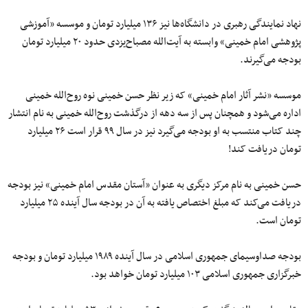
نهاد نمایندگی رهبری در دانشگاه‌ها نیز ۱۳۶ میلیارد تومان و موسسه «آموزشی
پژوهشی امام خمینی» وابسته به آیت‌الله مصباح‌یزدی حدود ۲۰ میلیارد تومان
بودجه می‌گیرند.
موسسه «نشر آثار امام خمینی» که زیر نظر حسن خمینی نوه روح‌الله خمینی
اداره می‌شود و همچنان پس از سه دهه از درگذشت روح‌الله خمینی به نام انتشار
چند کتاب منتسب به او بودجه می‌گیرد نیز در سال ۹۹ قرار است ۲۶ میلیارد
تومان دریافت کند!
حسن خمینی به نام مرکز دیگری به عنوان «آستان مقدس امام خمینی» نیز بودجه
دریافت می‌کند که مبلغ اختصاص یافته به آن در بودجه سال آینده ۲۵ میلیارد
تومان است.
بودجه صداوسیمای جمهوری اسلامی در سال آینده ۱۹۸۹ میلیارد تومان و بودجه
خبرگزاری جمهوری اسلامی ۱۰۳ میلیارد تومان خواهد بود.