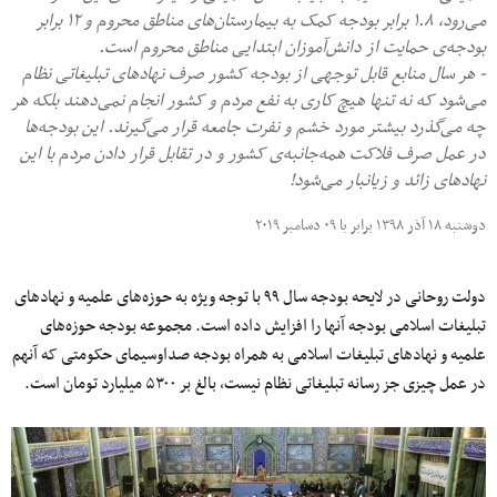
می‌رود، ۱.۸ برابر بودجه کمک به بیمارستان‌های مناطق محروم و ۱۲ برابر
بودجه‌ی حمایت از دانش‌آموزان ابتدایی مناطق محروم است.
- هر سال منابع قابل توجهی از بودجه کشور صرف نهادهای تبلیغاتی نظام
می‌شود که نه تنها هیچ کاری به نفع مردم و کشور انجام نمی‌دهند بلکه هر
چه می‌گذرد بیشتر مورد خشم و نفرت جامعه قرار می‌گیرند. این بودجه‌ها
در عمل صرف فلاکت همه‌جانبه‌ی کشور و در تقابل قرار دادن مردم با این
نهاد‌های زائد و زیانبار می‌شود!
دوشنبه ۱۸ آذر ۱۳۹۸ برابر با ۰۹ دسامبر ۲۰۱۹
دولت روحانی در لایحه بودجه سال ۹۹ با توجه ویژه به حوزه‌های علمیه و نهادهای
تبلیغات اسلامی بودجه آنها را افزایش داده است. مجموعه بودجه حوزه‌های
علمیه و نهادهای تبلیغات اسلامی به همراه بودجه صداوسیمای حکومتی که آنهم
در عمل چیزی جز رسانه تبلیغاتی نظام نیست، بالغ بر ۵۳۰۰ میلیارد تومان است.