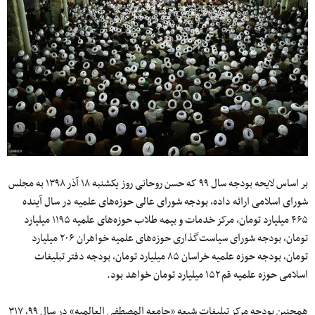
بر اساس لایحه بودجه سال ۹۹ که حسن روحانی روز یکشنبه ۱۸ آذر ۱۳۹۸ به مجلس
شورای اسلامی ارائه داده، بودجه شورای عالی حوزه‌های علمیه در سال آینده
۴۶۵ میلیارد تومان، مرکز خدمات و بیمه طلاب حوزه‌های علمیه ۱۱۹۵ میلیارد
تومان، بودجه شورای سیاست‌گذاری حوزه‌های علمیه خواهران ۲۰۶ میلیارد
تومان، بودجه حوزه علمیه خراسان ۸۵ میلیارد تومان، بودجه دفتر تبلیغات
اسلامی حوزه علمیه قم ۱۵۲ میلیارد تومان خواهد بود.
همچنین بودجه مرکز تبلیغات شیعه «جامعه المصطفی العالمیه» در سال ۹۹، ۳۱۷