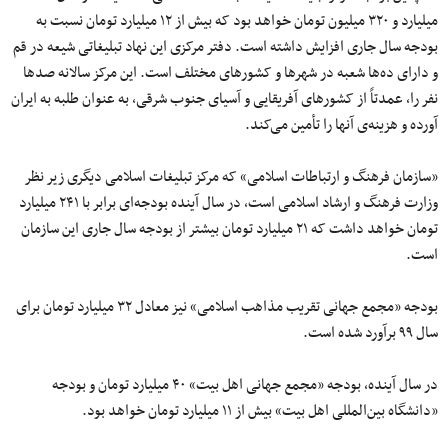
میلیارد و ۳۲۰ میلیون تومان خواهد بود که بیش از ۱۲ میلیارد تومان نسبت به
بودجه سال جاری افزایش داشته است. دفتر مرکزی این نهاد تبلیغاتی شیعه در قم
و دارای ده‌ها شعبه در شهرها و کشورهای مختلف است. این مرکز سالانه صدها
نفر را، عمدتاً از کشورهای آفریقایی و آسیای جنوب شرقی، به عنوان طلبه به ایران
آورده و هزینه‌ی آنها را تأمین می‌کند.
«سازمان فرهنگ و ارتباطات اسلامی» که مرکز تبلیغات اسلامی دیگری زیر نظر
وزارت فرهنگ و ارشاد اسلامی است، در سال آینده بودجه‌ای برابر با ۲۴۱ میلیارد
تومان خواهد داشت که ۲۱ میلیارد تومان بیشتر از بودجه سال جاری این سازمان
است.
بودجه «مجمع جهانی تقریب مذاهب اسلامی» نیز معادل ۳۲ میلیارد تومان برای
سال ۹۹ برآورد شده است.
در سال آینده، بودجه «مجمع جهانی اهل بیت» ۴۰ میلیارد تومان و بودجه
«دانشگاه بین‌المللی اهل بیت» بیش از ۱۱ میلیارد تومان خواهد بود.