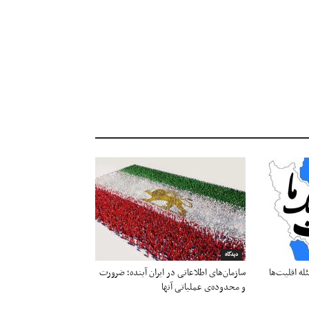
دیدگاه
له اقلیت‌ها
سازمان‌های اطلاعاتی در ایران آینده؛ ضرورت
و محدوده‌ی عملیاتی آنها