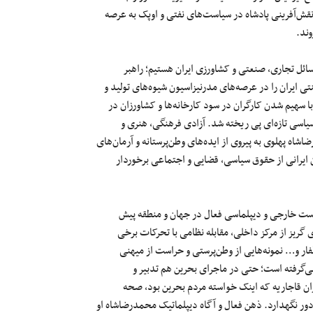
نقش‌آفرینی پادشاه در سیاست‌های نفتی و اوپک به عرصه
وند.
ئل تجاری، صنعتی و کشاورزی ایران هستیم؛ راهبر
 ایران را در عرصه‌های مدرنیزاسیون شیوه‌های تولید و
 سهیم شدن کارگران در سود کارخانه‌ها و کشاورزان در
سی تازه‌ای پی ریخته شد. آزادی فرهنگی، هنری و
اه پهلوی به پیروی از ایده‌های وطن‌پرستانه و آرمان‌های
ان ایرانی از حقوق سیاسی، قضایی و اجتماعی برخوردار
سیاست خارجی و دیپلماسی فعال در جهان و منطقه پیش
 گریز از مرکز داخلی، مقابله نظامی‌ با تحرکات برخی
ر و… نمونه‌هایی از وطن‌پرستی و حراست از میهنی
‌گرفته است؛ حتی در ماجرای بحرین هم تدبیر و
ان قاجاریه که اینک خواسته مردم بحرین بود، صحه
 دور نگهدارد. ذهن فعال و آگاه دیپلماتیک محمدرضاشاه او