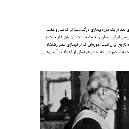
بر با ۲۷ ژوئیه ۱۹۸۰، محمدرضا شاه پهلوی بعد از یک دوره بیماری درگذشت؛ او که سی و هفت
ن ایران، ارتقای و تثبیت حرمت ایرانیان را از خود به
 تاریخ ایران است؛ دوره‌ای که از نوسازی عصر رضاشاه
 شد. دوره‌ای که بخش عمده‌ای از اهداف و آرمان‌های