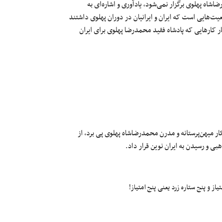
اشاه پهلوی برگزار نمی‌شود، یادآوری و اشاره‌ای به
عیت‌هایی است که ایران و ایرانیان در دوران پهلوی داشتند
ر کارهایی که پادشاه فقید محمدرضا پهلوی برای ایران
ار میهن‌پرستانه و مدرن محمدرضا‌شاه پهلوی پی برد، از
بی و رسیدن به ایران نوین قرار داد.
ز و پنج ستاره زرد یعنی پنج امتیاز!