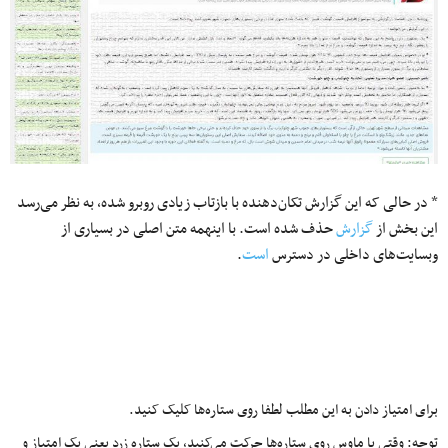
* در حالی که این گزارش تکان‌دهنده با بازتاب زیادی روبرو شده، به نظر می‌رسد
این بخش از
گزارش
حذف شده است. با اینهمه متن اصلی در بسیاری از
وبسایت‌های داخلی در دسترس
است
.
برای امتیاز دادن به این مطلب لطفا روی ستاره‌ها کلیک کنید.
توجه: وقتی با ماوس روی ستاره‌ها حرکت می‌کنید، یک ستاره زرد یعنی یک امتیاز و