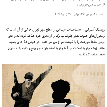
از جیب می‌خورند.»
یکشنبه ۱۲ بهمن ۱۳۹۹ برابر با ۳۱ ژانویه ۲۰۲۱
روشنک آسترکی – «مشاهدات میدانی از سطح شهر تهران حاکی از آن است که
رستوران‌های جنوب شهر چلوکباب برگ را از منوی خود حذف کرده‌اند و حتی
برخی جاها خورشت را با گوشت مرغ سرو می‌کنند. در عوض غذاهای جدید
مانند زرشک‌پلو با اسکلت مرغ یا چلو با استخوان قلم و برنج و دنبه را به منوی
خود اضافه کردند.»