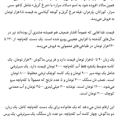
همین سالاد افزوده شود به اسم «سالاد سزار» با «مرغ گریل» شامل کاهو، سس
سزار، کوراتان، پارمزان، فیله مرغ گریل و گوجه گیلاسی به قیمت ۸۵هزار تومان
به فروش می‌رسد.
قیمت غذاهایی که عموماً اقشار ضعیف هم همیشه مشتری آن بوده‌اند نیز در
سال‌های گذشته با افزایش عجیبی روبرو شده است. یک دست کله‌پاچه از ۲۲۰ تا
۲۶۰هزار تومان در طباخی‌های معمولی به فروش می‌رسد.
یک زبان ۴۰ تا ۵۰هزار تومان قیمت دارد و هر پرس بناگوش ۳۰هزار تومان. یک
کاسه متوسط یکنفره فقط آب کله‌پاچه ۶۰۰۰ تومان قیمت دارد. یک سیرترشی
شامل یک بوته سیر ۹۰۰۰ تومان و یک کاسه کوچک‌ ترشی مخلوط ۸۰۰۰ تومان
است. نصف نان سنگک ۳۰۰۰ تومان و ۵ عدد نارنج که معمولاً با کله‌پاچه سِرو
می‌شود، ۱۲۰۰۰ تومان است. نوشابه ۳۰۰ میلی‌لیتری ۳۵۰۰ تومان و آب معدنی
کوچک ۲۰۰۰ تومان است.
این ارقام نشان می‌دهد که یک خانواده برای یک دست کله‌پاچه کامل، یک زبان،
دو بناگوش، چهار کاسه آب کله‌پاچه، دو عدد نان سنگگ، یک سیرترشی، یک پرس