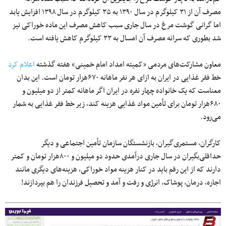
مصرف آن از ۳۱ کیلوگرم در سال ۱۳۹۰ به ۳۵ کیلوگرم در سال ۱۳۹۸ افزایش یابد
اما گرانی گوشت مرغ در سال جاری سبب کاهش مصرف این ماده خوراکی نیز
شد بطوری که سرانه مصرف آن امسال به ۳۳ کیلوگرم کاهش یافته است.
معاون مشارکت‌های مردمی «کمیته امداد امام خمینی» هفته گذشته
اعلام کرد
خط فقر غذایی در ایران به ازای هر نفر ماهانه ۶۷۰هزار تومان است. این بدان
معناست که یک خانواده چهار نفره در ایران اگر ماهانه کمتر از دو میلیون و
۶۸۰هزار تومان برای تأمین مواد غذایی هزینه کند، زیر خط فقر غذایی به شمار
می‌رود.
کارگران، مستمری‌گیران، بازنشستگان سازمان تأمین اجتماعی و دیگر
حداقلی‌بگیران در سال جاری درآمدی حدود دو میلیون و ۸۰۰هزار تومان و کمتر
دارند که از این رقم باید در کنار هزینه مواد خوراکی، هزینه‌های دیگری مانند
اجاره، درمان، پوشاک، انرژی و رفت و آمد و تحصیل فرزندان را هم بپردازند!