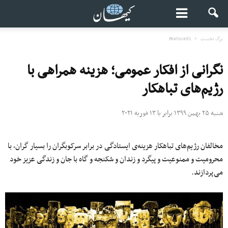
برگ نخست
Featured1
نگرانی از افکار عمومی؛ هزینه همراهی با
رژیم‌های تباهکار
شنبه ۲۵ بهمن ۱۳۹۹ برابر با ۱۳ فوریه ۲۰۲۱
مخالفان رژیم‌های تباهکار هزینه‌ی ایستادگی در برابر سرکوبگران را بسیار گران، با
محرومیت و ممنوعیت و پیگرد و زندان و شکنجه و گاه با جان و زندگی عزیز خود
می‌پردازند.