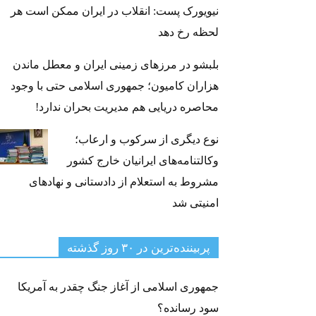
نیویورک پست: انقلاب در ایران ممکن است هر
لحظه رخ دهد
بلبشو در مرزهای زمینی ایران و معطل ماندن
هزاران کامیون؛ جمهوری اسلامی حتی با وجود
محاصره دریایی هم مدیریت بحران ندارد!
نوع دیگری از سرکوب و ارعاب؛
وکالتنامه‌های ایرانیان خارج کشور
مشروط به استعلام از دادستانی و نهادهای
امنیتی شد
پربیننده‌ترین‌ در ۳۰ روز گذشته
جمهوری اسلامی از آغاز جنگ چقدر به آمریکا
سود رسانده؟