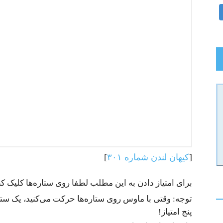
[
کیهان لندن شماره ۳۰۱
]
برای امتیاز دادن به این مطلب لطفا روی ستاره‌ها کلیک کنی
توجه: وقتی با ماوس روی ستاره‌ها حرکت می‌کنید، یک ستاره
پنج امتیاز!