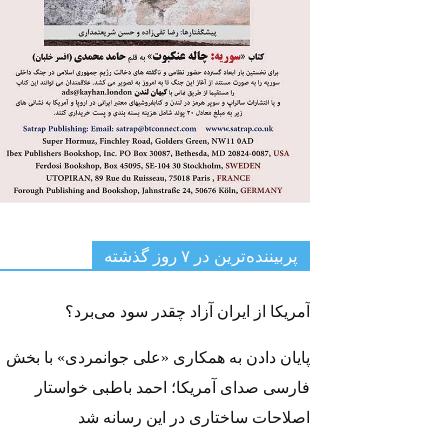
پربیننده‌ترین‌ در ۷ روز گذشته
آمریکا از ایران آزاد چقدر سود می‌برد؟
پایان دادن به همکاری «علی جوانمردی» با بخش
فارسی صدای آمریکا؛ احمد باطبی خواستار
اصلاحات ساختاری در این رسانه شد