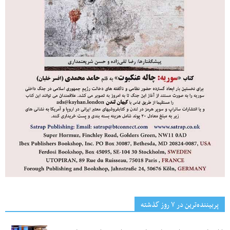
پربیننده‌ترین‌ در ۷ روز گذشته