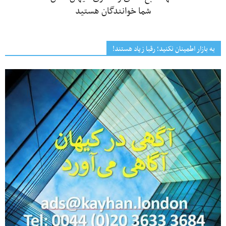
شما خوانندگان هستید
به بازار اطمینان نکنید؛ رقبا زیاد هستند!