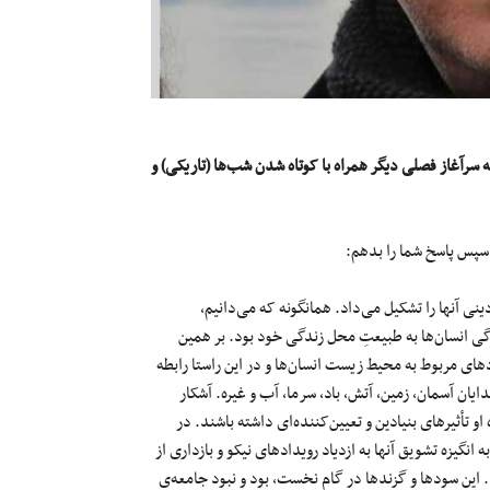
 که سرآغاز فصلی دیگر همراه با کوتاه شدن شب‌ها (تاریکی) و
 سپس پاسخ شما را بدهم:
نی آنها را تشکیل می‌داد. همانگونه که می‌دانیم،
ی انسان‌ها به طبیعتِ محل زندگی خود بود. بر همین
دهای مربوط به ‌محیط زیست انسان‌ها و در این راستا رابطه
ایان آسمان، زمین، آتش، باد، سرما، آب و غیره. آشکار
 تأثیرهای بنیادین و تعیین‌کننده‌ای داشته باشند. در
انگیزه تشویق آنها به ازدیاد رویدادهای نیکو و بازداری از
این سودها و گزندها در گام نخست، بود و نبود جامعه‌ی