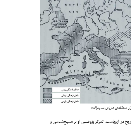
ل منطقه‌ی دریای مدیترانه»
ریخ در اروپاست. تمرکز پژوهشی او بر مسیح‌شناسی و