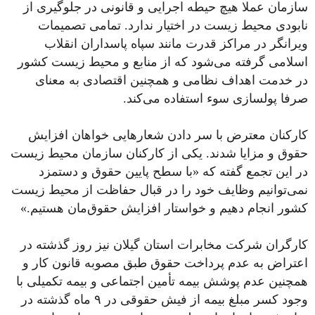
سازمان عملا هیچ حیطه اجرایی و قانونی در جلوگیری از
نابودی محیط زیست در اختیار ندارد. تمامی تصمیمات
ویرانگر در مراکز قدرت مانند سپاه پاسداران انقلاب
اسلامی گرفته می‌شود که از منابع و محیط زیست کشور
در خدمت اهداف نظامی و همچنین اقتصادی به معنای
صرفا پولسازی سوء استفاده می‌کند.
کارکنان معترض با سر دادن شعارهایی خواهان افزایش
حقوق و مزایا شدند. یکی از کارکنان سازمان محیط زیست
در این تجمع گفته که «با سطح پایین حقوق و دستمزد
نمی‌توانیم وظایف خود را در قبال حفاظت از محیط زیست
کشور انجام دهیم و خواستار افزایش حقوق‌مان هستیم.»
کارگران شرکت مخابرات استان گیلان نیز روز گذشته در
اعتراض به عدم پرداخت حقوق طبق مصوبه قانون کار و
همچنین عدم پوشش بیمه تأمین اجتماعی و بیمه تکمیلی با
وجود کسر مبلغ بیمه از فیش حقوقی در ۹ ماه گذشته در