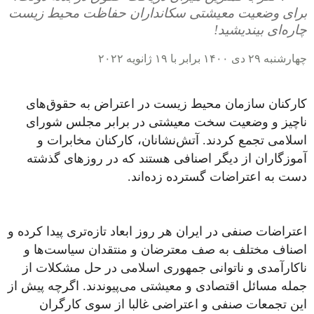
برای وضعیت معیشتی سکانداران حفاظت محیط زیست
چاره‌ای بیندیشید!
چهارشنبه ۲۹ دی ۱۴۰۰ برابر با ۱۹ ژانویه ۲۰۲۲
کارکنان سازمان محیط زیست در اعتراض به حقوق‌های
ناچیز و وضعیت سخت معیشتی در برابر مجلس شورای
اسلامی تجمع کردند. آتش‌نشانان، کارکنان مخابرات و
آموزگاران از دیگر اصنافی هستند که در روزهای گذشته
دست به اعتراضات گسترده زده‌اند.
اعتراضات صنفی در ایران هر روز ابعاد تازه‌تری پیدا کرده و
اصناف مختلف به صف معترضان و منتقدان سیاست‌ها و
ناکارآمدی و ناتوانی جمهوری اسلامی در حل مشکلات از
جمله مسائل اقتصادی و معیشتی می‌پیوندند. اگرچه پیش از
این تجمعات صنفی و اعتراضی غالبا از سوی کارگران