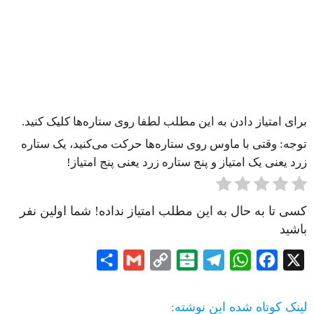
برای امتیاز دادن به این مطلب لطفا روی ستاره‌ها کلیک کنید.
توجه: وقتی با ماوس روی ستاره‌ها حرکت می‌کنید، یک ستاره
زرد یعنی یک امتیاز و پنج ستاره زرد یعنی پنج امتیاز!
کسی تا به حال به این مطلب امتیاز نداده! شما اولین نفر
باشید
Share
Gmail
Copy
Balatarin
Telegram
WhatsApp
Facebook
X
Link
لینک کوتاه شده این نوشته: