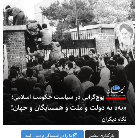
بارگذاری بیشتر
ما را در اینستاگرام دنبال کنید