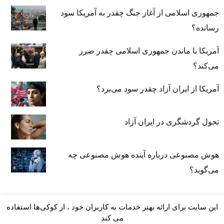
جمهوری اسلامی از آغاز جنگ چقدر به آمریکا سود
رسانده؟
آمریکا با ماندن جمهوری اسلامی چقدر ضرر
می‌کند؟
آمریکا از ایران آزاد چقدر سود می‌برد؟
تحول گردشگری در ایران آزاد
هوش مصنوعی درباره آینده هوش مصنوعی چه
می‌گوید؟
این سایت برای ارائه بهتر خدمات به کاربران خود ، از کوکی‌ها استفاده
می کند