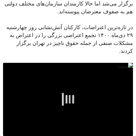
برگزار می‌شد اما حالا کارمندان سازمان‌های مختلف دولتی
هم به صفوف معترضان پیوسته‌اند.
در تازه‌ترین اعتراضات، کارکنان آتش‌نشانی روز چهارشنبه
۲۹ دی‌ماه ۱۴۰۰ تجمع اعتراضی بزرگی را در اعتراض به
مشکلات صنفی از جمله حقوق ناچیز در تهران برگزار
کردند.