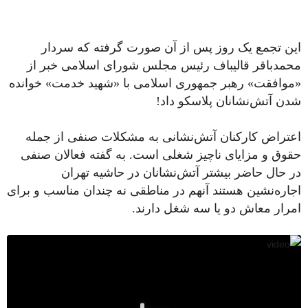
این تجمع یک روز پس از آن صورت گرفته که سردار
محمدباقر قالیباف رئیس مجلس شورای اسلامی خبر از
«موافقت» رهبر جمهوری اسلامی با «شهید خدمت» خوانده
شدن آتش‌نشانان پلاسکو داد!
اعتراض کارکنان آتش‌نشانی به مشکلات صنفی از جمله
حقوق و مزایای ناچیز شغلی است. به گفته فعالان صنفی
در حال حاضر بیشتر آتش‌نشانان در حاشیه تهران
اجاره‌نشین هستند آنهم در مناطقی نه چندان مناسب و برای
امرار معاش دو یا سه شغل دارند.