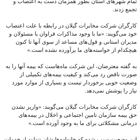
تمام شهرهای استان بطور همزمان دست به اعتصاب و
تجمع زدند.
کارگران شرکت مخابرات گیلان در رابطه با علت اعتصاب
خود می‌گویند: «ما با وجود مذاکرات فراوان با مسئولان و
مدیران استانی و قول‌های مساعد از سوی آنها تا کنون
هیچکدام از خواسته‌های ما برآورده نشده است.»
به گفته معترضان، این شرکت ماه‌هاست که بیمه آنها را به‌
صورت ناقض رد می‌کند و کیفیت بیمه‌های تکمیلی از
وضعیت خوبی برخوردار نیست و بسیاری از موارد مورد
نیاز را پوشش نمی‌دهد.
کارگران شرکت مخابرات گیلان می‌گویند: «واریز نشدن
حق بیمه سازمان تامین اجتماعی و اخلال در بیمه‌های
درمانی مشکلاتی برای ما به وجود آورده است.»
این وضعیت سبب شده که خانواده‌هایشان نتوانند از خدمات