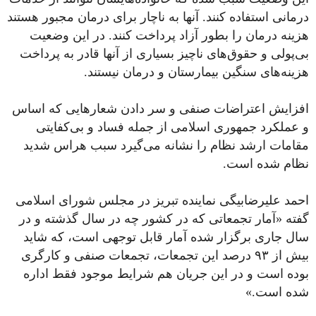
درمانی استفاده کنند. آنها به ناچار برای درمان مجبور هستند
هزینه درمان را بطور آزاد پرداخت کنند. در این وضعیت
بی‌پولی و حقوق‌های ناچیز بسیاری از آنها قادر به پرداخت
هزینه‌های سنگین بیمارستان و درمان نیستند.
افزایش اعتراضات صنفی و سر دادن شعارهایی که اساس
و عملکرد جمهوری اسلامی از جمله فساد و بی‌کفایتی
مقامات ارشد نظام را نشانه می‌گیرد سبب هراس شدید
نظام شده است.
احمد علیرضابیگی نماینده تبریز در مجلس شورای اسلامی
گفته «آمار تجمعاتی که در کشور چه در سال گذشته و در
سال جاری برگزار شده آمار قابل توجهی است، که شاید
بیش از ۹۳ درصد این تجمعات، تجمعات صنفی و کارگری
بوده است و در این جریان هم شرایط موجود فقط اداره
شده است.»