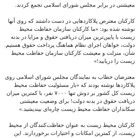
معیشتی در برابر مجلس شورای اسلامی تجمع کردند.
کارکنان معترض پلاکاردهایی در دست داشتند که روی آنها
نوشته شده بود: «ما کارکنان سازمان حفاظت محیط
زیست با پایین‌ترین میزان دریافتی حقوق و مزایا در بدنه
دولت، خواهان اجرای نظام هماهنگ پرداخت حقوق هستیم.
شأن، منزلت و معیشت کارکنان سازمان حفاظت محیط
زیست را دریابید!»
معترضان خطاب به نمایندگان مجلس شورای اسلامی روی
پلاکاردها نوشته بودند که «بار مسئولیت حفاظت محیط
زیست کل کشور بر دوش تنها ۷۰۰۰ نفر، با کمترین میزان
دریافت حقوق در بدنه دولت! برای وضعیت معیشتی
سکانداران حفاظت محیط زیست چاره‌ای بیندیشید.»
کارکنان محیط زیست به عنوان حفاظت‌کنندگان از محیط
زیست، از کمترین امکانات و اختیارات برخوردارند. این