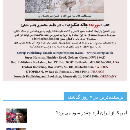
پربیننده‌ترین‌ در ۷ روز گذشته
آمریکا از ایران آزاد چقدر سود می‌برد؟