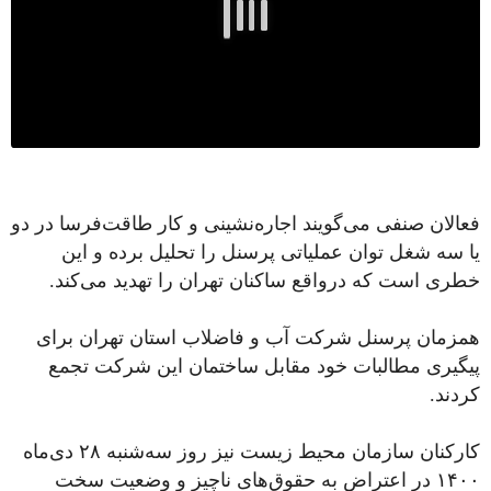
فعالان صنفی می‌گویند اجاره‌نشینی و کار طاقت‌فرسا در دو
یا سه شغل توان عملیاتی پرسنل را تحلیل برده و این
خطری است که درواقع ساکنان تهران را تهدید می‌کند.
همزمان پرسنل شرکت آب و فاضلاب استان تهران برای
پیگیری مطالبات خود مقابل ساختمان این شرکت تجمع
کردند.
کارکنان سازمان محیط زیست نیز روز سه‌شنبه ۲۸ دی‌ماه
۱۴۰۰ در اعتراض به حقوق‌های ناچیز و وضعیت سخت