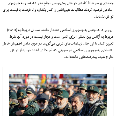
جدیدی بر سر نقاط کلیدی در متن پیش‌نویس انجام نخواهد شد و به جمهوری
اسلامی توصیه کردند مطالبات غیرواقعی را کنار بگذارد و تا فرصت باقیست برای
توافق بشتابد.
اروپایی‌ها همچنین به جمهوری اسلامی هشدار دادند مسائل مربوط به (PMD)
مربوط به آژانس بین‌المللی انرژی اتمی است و مجاز نیست در مورد آنها شرط
تعیین کند. با این حال دیپلمات‌های غربی می‌گویند در مورد دادن اطمینان خاطر
اقتصادی به جمهوری اسلامی در صورتی که آمریکا در آینده دوباره از توافق
خارج شود، پیشرفت‌هایی داشته‌اند.