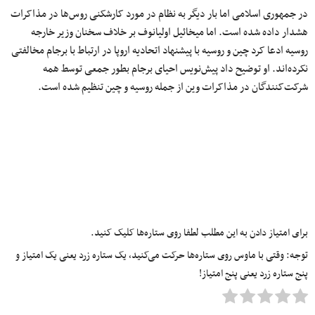
در جمهوری اسلامی اما بار دیگر به نظام در مورد کارشکنی‌ روس‌ها در مذاکرات
هشدار داده شده است. اما میخائیل اولیانوف بر خلاف سخنان وزیر خارجه
روسیه ادعا کرد چین و روسیه با پیشنهاد اتحادیه اروپا در ارتباط با برجام مخالفتی
نکرده‌اند. او توضیح داد پیش‌نویس احیای برجام بطور جمعی توسط همه
شرکت‌کنندگان در مذاکرات وین از جمله روسیه و چین تنظیم شده است.
برای امتیاز دادن به این مطلب لطفا روی ستاره‌ها کلیک کنید.
توجه: وقتی با ماوس روی ستاره‌ها حرکت می‌کنید، یک ستاره زرد یعنی یک امتیاز و
پنج ستاره زرد یعنی پنج امتیاز!