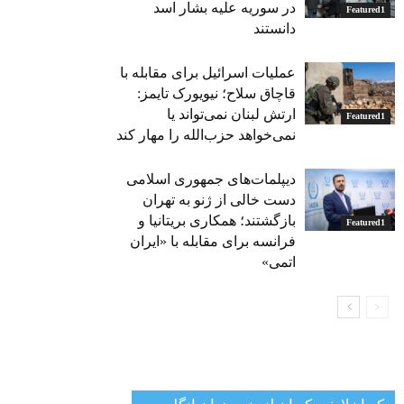
در سوریه علیه بشار اسد
Featured1
دانستند
عملیات اسرائیل برای مقابله با
قاچاق سلاح؛ نیویورک تایمز:
ارتش لبنان نمی‌تواند یا
Featured1
نمی‌خواهد حزب‌الله را مهار کند
دیپلمات‌های جمهوری اسلامی
دست خالی از ژنو به تهران
بازگشتند؛ همکاری بریتانیا و
Featured1
فرانسه برای مقابله با «ایران
اتمی»