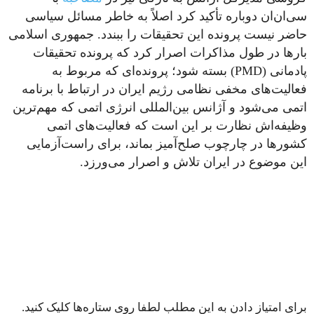
سی‌ان‌ان دوباره تأکید کرد اصلاً به خاطر مسائل سیاسی
حاضر نیست پرونده این تحقیقات را ببندد. جمهوری اسلامی
بارها در طول مذاکرات اصرار کرد که پرونده تحقیقات
پادمانی (PMD) بسته شود؛ پرونده‌ای که مربوط به
فعالیت‌های مخفی نظامی رژیم ایران در ارتباط با برنامه
اتمی می‌شود و آژانس بین‌المللی انرژی اتمی که مهم‌ترین
وظیفه‌اش نظارت بر این است که فعالیت‌های اتمی
کشورها در چارچوب صلح‌آمیز بماند، برای راست‌آزمایی
این موضوع در ایران تلاش و اصرار می‌ورزد.
برای امتیاز دادن به این مطلب لطفا روی ستاره‌ها کلیک کنید.