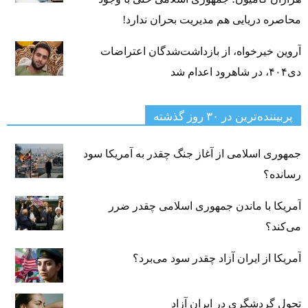
محاصره دریایی هم مدیریت بحران ندارد!
آروین خیرخواه، از بازداشت‌شدگان اعتراضات
دی۴۰۴، در شاهرود اعدام شد
پربیننده‌ترین‌ در ۳۰ روز گذشته
جمهوری اسلامی از آغاز جنگ چقدر به آمریکا سود
رسانده؟
آمریکا با ماندن جمهوری اسلامی چقدر ضرر
می‌کند؟
آمریکا از ایران آزاد چقدر سود می‌برد؟
تحول گردشگری در ایران آزاد