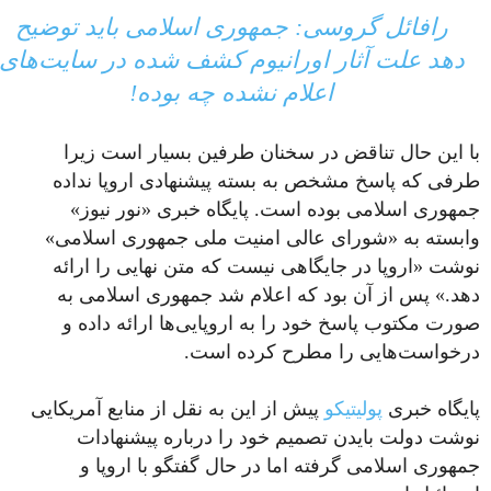
رافائل گروسی: جمهوری اسلامی باید توضیح
دهد علت آثار اورانیوم کشف شده در سایت‌های
اعلام نشده چه بوده!
با این حال تناقض در سخنان طرفین بسیار است زیرا
طرفی که پاسخ مشخص به بسته پیشنهادی اروپا نداده
جمهوری اسلامی بوده است. پایگاه خبری «نور نیوز»
وابسته به «شورای‌ عالی امنیت ملی جمهوری اسلامی»
نوشت «اروپا در جایگاهی نیست که متن نهایی را ارائه
دهد.» پس از آن بود که اعلام شد جمهوری اسلامی به
صورت مکتوب پاسخ خود را به اروپایی‌ها ارائه داده و
درخواست‌هایی را مطرح کرده است.
پایگاه خبری
پولیتیکو
پیش از این به نقل از منابع آمریکایی
نوشت دولت بایدن تصمیم خود را درباره پیشنهادات
جمهوری اسلامی گرفته اما در حال گفتگو با اروپا و