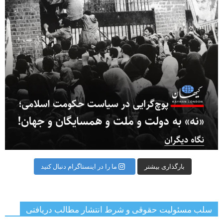
بارگذاری بیشتر
ما را در اینستاگرام دنبال کنید
سلب مسئولیت حقوقی و شرط انتشار مطالب دریافتی