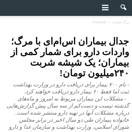
برگ نخست
Featured2
جدال بیماران‌ اس‌ام‌ای با مرگ؛
واردات دارو برای شمار کمی از
بیماران؛ یک شیشه شربت
۲۴۰میلیون تومان!
- نام ۷۰۰ بیمار برای دریافت دارو در وزارت بهداشت
ثبت اما فقط ۶۰ بیمار دارو دریافت خواهند کرد.
- مشکلات این بیماران مربوط به امروز و ماه‌های
گذشته نیست و دست‌کم از سه سال پیش گزارش‌هایی
درباره مشکلات آنها در تهیه دارو منتشر شده است.
خانواده بیماران طی دو سال اخیر در برابر مجلس
شورای اسلامی، وزارت بهداشت و سازمان غذا و دارو