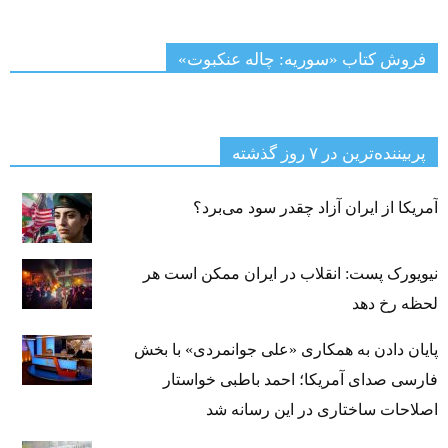
فروش کتاب «سوریه: چاله عنکبوت»
پربیننده‌ترین‌ در ۷ روز گذشته
آمریکا از ایران آزاد چقدر سود می‌برد؟
نیویورک پست: انقلاب در ایران ممکن است هر
لحظه رخ دهد
پایان دادن به همکاری «علی جوانمردی» با بخش
فارسی صدای آمریکا؛ احمد باطبی خواستار
اصلاحات ساختاری در این رسانه شد