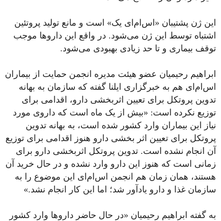
این ژن پشتیبان «اس‌ام‌ای یک» است و مانع تولید پروتئین
اشتباه توسط این ژن می‌شود. در واقع این داروها موجب
توقف بیماری و تا حد زیادی بهبودی می‌شود.
ابراهیم رحیمیان عضو هیئت‌ مدیره انجمن حمایت از بیماران
اس‌ام‌ای هم به خبرگزاری ایلنا گفته که سازمان به بهانه
تدوین پروتکل برای تعیین اثربخشی دارو، اقدامی برای
توزیع نکرده است: «بیش از یک ماه است که داروی مورد
نیاز این بیماران وارد کشور شده است، به بهانه تدوین
پروتکل برای تعیین اثر بخشی دارو هنوز اقدامی برای توزیع
آن انجام نشده است. تدوین پروتکل اثربخشی دارو برای
زمانی است که هنوز این دارو وارد نشده و در حال خرید آن
هستند، همان زمان هم انجمن اس‌ام‌ای این موضوع را به
سازمان غذا و دارو یادآور شد؛ اما این کار انجام نشد.»
به گفته ابراهیم رحیمیان «در حال حاضر داروها وارد کشور