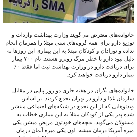
خانواده‌های معترض می‌گویند وزارت بهداشت واردات و
توزیع دارو برای همه گروه‌های سنی مبتلا را همزمان انجام
نداده و نوزادان و کودکان مبتلا به این بیماری این روزها به
دلیل نبود دارو با خطر مرگ روبرو هستند. نام ۷۰۰ بیمار
برای دریافت دارو در وزارت بهداشت ثبت اما فقط ۶۰
بیمار دارو دریافت خواهند کرد.
خانواده‌های نگران در هفته جاری دو روز پیاپی در مقابل
سازمان غذا و دارو در تهران تجمع کردند. بر اساس
ویدئوهایی که از این تجمع در شبکه‌های اجتماعی منتشر
شده پدر یکی از کودکان مبتلا به این بیماری خطاب به
مسئولان می‌گوید: «بچه‌های خودتون مریض میشن یکی
میره آمریکا درمان میشه، اون یکی میره آلمان درمان