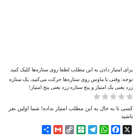
برای امتیاز دادن به این مطلب لطفا روی ستاره‌ها کلیک کنید.
توجه: وقتی با ماوس روی ستاره‌ها حرکت می‌کنید، یک ستاره
زرد یعنی یک امتیاز و پنج ستاره زرد یعنی پنج امتیاز!
کسی تا به حال به این مطلب امتیاز نداده! شما اولین نفر
باشید
Share
Gmail
Copy
Balatarin
Telegram
WhatsApp
Facebook
X