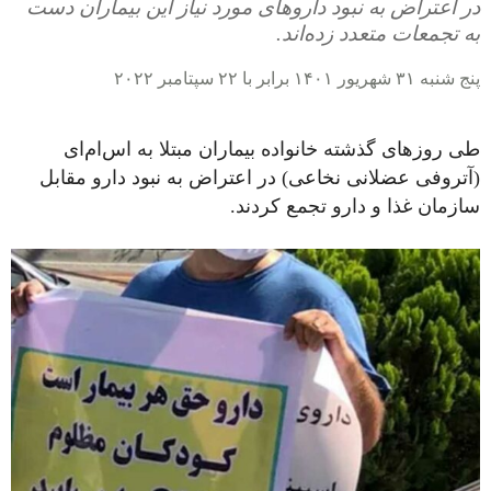
در اعتراض به نبود داروهای مورد نیاز این بیماران دست
به تجمعات متعدد زده‌اند.
پنج شنبه ۳۱ شهریور ۱۴۰۱ برابر با ۲۲ سپتامبر ۲۰۲۲
طی روزهای گذشته خانواده‌ بیماران مبتلا به اس‌ام‌ای
(آتروفی عضلانی نخاعی) در اعتراض به نبود دارو مقابل
سازمان غذا و دارو تجمع کردند.