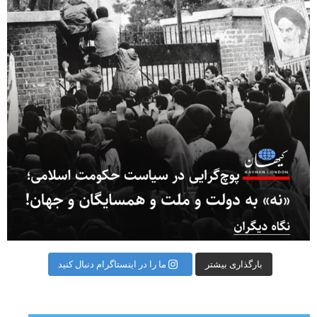
بارگذاری بیشتر
ما را در اینستاگرام دنبال کنید