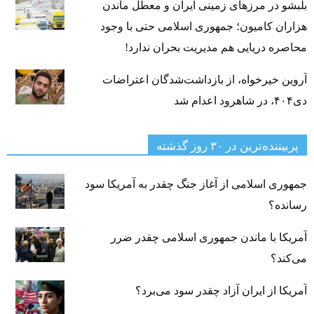
بلبشو در مرزهای زمینی ایران و معطل ماندن
هزاران کامیون؛ جمهوری اسلامی حتی با وجود
محاصره دریایی هم مدیریت بحران ندارد!
آروین خیرخواه، از بازداشت‌شدگان اعتراضات
دی۴۰۴، در شاهرود اعدام شد
پربیننده‌ترین‌ در ۳۰ روز گذشته
جمهوری اسلامی از آغاز جنگ چقدر به آمریکا سود
رسانده؟
آمریکا با ماندن جمهوری اسلامی چقدر ضرر
می‌کند؟
آمریکا از ایران آزاد چقدر سود می‌برد؟