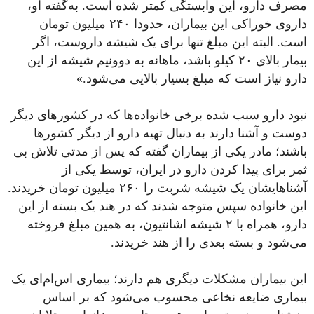
مصرف دارو، این وابستگی کمتر شده است. به‌گفته او،
داروی خوراکی این بیماران، حدودا ۲۴۰ میلیون تومان
است. البته این مبلغ تنها برای یک شیشه داروست، اگر
بیمار بالای ۲۰ کیلو باشد، ماهانه به دوونیم شیشه از این
دارو نیاز است که مبلغ بسیار بالایی می‌شود.»
نبود دارو سبب شده برخی خانواده‌ها که در کشورهای دیگر
دوست و آشنا دارند به دنبال تهیه دارو از دیگر کشورها
باشند؛ مادر یکی از بیماران گفته که پس از مدتی تلاش بی
ثمر برای پیدا کردن دارو در ایران، توسط یکی از
آشناهایشان یک شیشه شربت را ۲۶۰ میلیون تومان خریدند.
این خانواده سپس متوجه شدند که در هند یک بسته از این
دارو، همراه با ۲ شیشه اشانتیون، به همین مبلغ فروخته
می‌شود و بسته بعدی را از هند خریدند.
این بیماران مشکلات دیگری هم دارند؛ بیماری اس‌ام‌ای یک
بیماری ضایعه نخاعی محسوب می‌شود که بر اساس