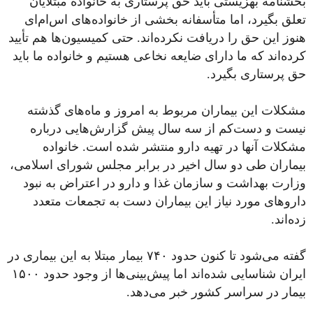
بخشنامه بهزیستی باید حق پرستاری به خانواده مبتلایان
تعلق بگیرد، اما متأسفانه بخشی از خانواده‌های اس‌ام‌ای
هنوز این حق را دریافت نکرده‌اند. حتی کمیسیون‌ها هم تأیید
کرده‌اند که ما دارای ضایعه نخاعی هستیم و خانواده ما باید
حق پرستاری بگیرد.
مشکلات این بیماران مربوط به امروز و ماه‌های گذشته
نیست و دست‌کم از سه سال پیش گزارش‌هایی درباره
مشکلات آنها در تهیه دارو منتشر شده است. خانواده
بیماران طی دو سال اخیر در برابر مجلس شورای اسلامی،
وزارت بهداشت و سازمان غذا و دارو در اعتراض به نبود
داروهای مورد نیاز این بیماران دست به تجمعات متعدد
زده‌اند.
گفته می‌شود تا کنون حدود ۷۴۰ بیمار مبتلا به این بیماری در
ایران شناسایی شده‌اند اما پیش‌بینی‌ها از وجود حدود ۱۵۰۰
بیمار در سراسر کشور خبر می‌دهد.