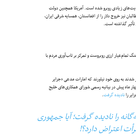
 محدودیت‌های زیادی روبرو شده است. آمریکا همچنین دولت
البان نیز خروج دلار را از افغانستان، همسایه شرقی ایران،
 تأثیر گذاشته است.
نگ تمام‌عیار ارزی روبروست و تمرکز بر تاب‌آوری مردم با
 شدند به روی خود نیاورند که امارات مدعی «جزایر
چهار ماه پیش در بیانیه رسمی شورای همکاری‌های خلیج
ایر را
نادیده گرفت
.
گانه را نادیده گرفت؛ آیا جمهوری
أت اعتراض دارد؟!