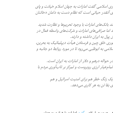
وری اسلامی گفت امارات به جهان اسلام خیانت و پای
ارزی آنقدر حیاتی است که نظام دست به دامان «خائنان
چند بانک‌های امارات با وجود تحریم‌ها و نظارت شدید
رند اما صرافی‌های امارات و شرکت‌های واسطه فعال در
پول به ایران داشته و دارند.
وری خلق چین و فرستادن هیأت دیپلماتیک به بحرین،
می به ابوظبی می‌رود تا در مورد روابط دو جانبه و
 حواله درهم و دلار از امارات به ایران است.
م‌عیار ارزی روبروست و تمرکز بر تاب‌آوری مردم با
ک زنگ خطر هم برای امنیت اسرائیل و هم
بقا تن به هر کاری می‌دهد.