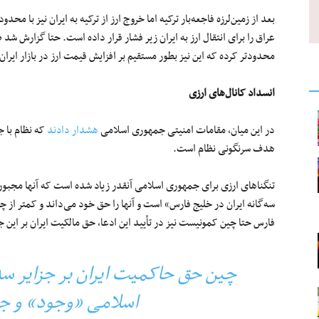
بعد از زمین‌لرزه فاجعه‌بار ترکیه اما خروج ارز از ترکیه به ایران نیز با
عراق را برای انتقال ارز به ایران زیر فشار قرار داده است. حتا گزارش شد ط
محدودتر کرده که این نیز بطور مستقیم بر افزایش قیمت ارز در بازار ایران
انسداد کانال‌های ارزی
در این میان، مقامات امنیتی جمهوری اسلامی
هشدار دادند
که نظام با ج
هدف سرنگونی نظام است.
تنگناهای ارزی برای جمهوری اسلامی آنقدر زیاد شده‌ است که آنها مجبور
سه‌گانه ایران در خلیج فارس» است و آنها را حق خود می‌داند و کمتر از 
فارس حتا چین کمونیست نیز در تأیید این ادعا، حق مالکیت ایران بر این جز
چین حق حاکمیت ایران بر جزایر سه‌
اسلامی «وجود» و جر