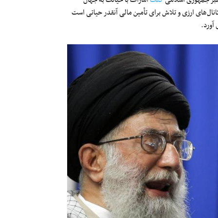
هبر جمهوری اسلامی
گفت
امارات با خیانت به جهان
کانال‌های ارزی و تلاش برای تأمین مالی آنقدر حیاتی است
آورد.