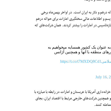
 درهم و دلار به ایران است. در اواخر بهمن‌ماه برخی
وریسم و اطلاعات مالی سختگیری امارات برای حواله درهم
تازه‌تاسیس در امارات را بیشتر کردند. همان شرکت‌های که
به عنوان یک کشور همسایه میخواهیم به
رهای منطقه با آنها و همچنین آژانس
لامی
https://t.co/t7MXDQ8Cd1
July 16, 
نه‌داری آمریکا با عربستان و امارات در رابطه با مبارزه با
و همچنین شرکت‌های خارجی مرتبط با اقتصاد ایران، بجای
عامله کنند.