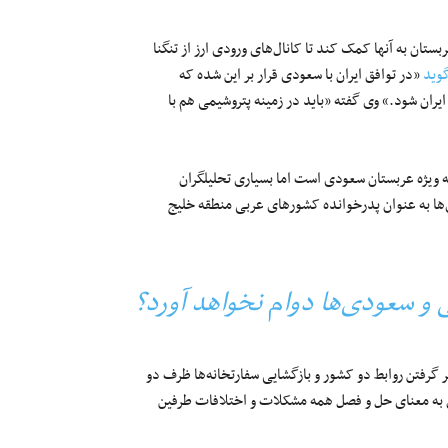
تان به آنها کمک کند تا کانال‌های ورودی ارز از تنگنا
وید
«در توافق ایران با سعودی قرار بر این شده که
ایران شود.» وی گفته «باید در زمینه پتروشیمی هم با
 ویژه عربستان سعودی است اما بسیاری تحلیلگران
ا به عنوان پدرخوانده کشورهای عربی منطقه خلیج
 و سعودی‌ها دوام نخواهد آورد؟
ر گرفتن روابط دو کشور و بازگشایی سفارتخانه‌ها ظرف دو
فق به معنای حل و فصل همه مشکلات و اختلافات طرفین