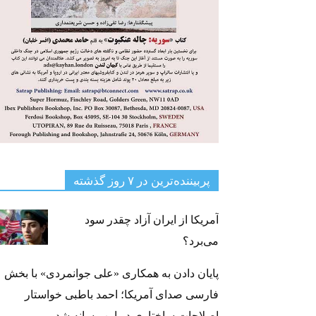
پربیننده‌ترین‌ در ۷ روز گذشته
آمریکا از ایران آزاد چقدر سود
می‌برد؟
پایان دادن به همکاری «علی جوانمردی» با بخش
فارسی صدای آمریکا؛ احمد باطبی خواستار
اصلاحات ساختاری در این رسانه شد