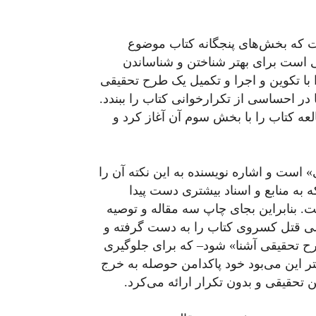
ت که بخش‌های پنجگانه کتاب موضوع
ی است برای بهتر شناختن و شناساندن
 با تکوین و اجرا و تکمیل یک طرح تحقیقی
ا در احساسی از تکرارخوانی کتاب را ببندد.
لعه کتاب را با بخش سوم آن آغاز کرد و
است و اشاره نویسنده به این نکته آن را
که به منابع و اسناد بیشتری دست پیدا
. بنابراین بجای چاپ سه مقاله و توصیه
اسی قتل کسروی کتاب را به دست گرفته و
طرح تحقیقی آشنا» شود– که برای جلوگیری
تر این می‌بود خود پاکدامن حوصله به خرج
ن تحقیقی و بدون تکرار ارائه می‌کرد.