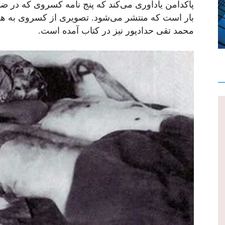
پاکدامن یادآوری می‌کند که پنج نامه کسروی که در ضم
بار است که منتشر می‌شود. تصویری از کسروی به هنگ
محمد تقی حدادپور نیز در کتاب آمده است.