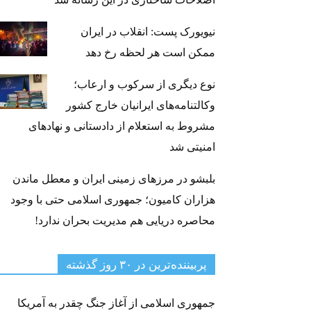
نیویورک پست: انقلاب در ایران
ممکن است هر لحظه رخ دهد
نوع دیگری از سرکوب و ارعاب؛
وکالتنامه‌های ایرانیان خارج کشور
مشروط به استعلام از دادستانی و نهادهای
امنیتی شد
بلبشو در مرزهای زمینی ایران و معطل ماندن
هزاران کامیون؛ جمهوری اسلامی حتی با وجود
محاصره دریایی هم مدیریت بحران ندارد!
پربیننده‌ترین‌ در ۳۰ روز گذشته
جمهوری اسلامی از آغاز جنگ چقدر به آمریکا