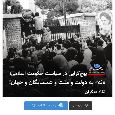
بارگذاری بیشتر
ما را در اینستاگرام دنبال کنید