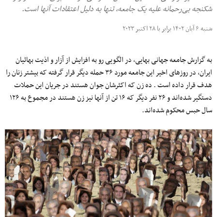
شکنجه بی‌رحمانه علیه یک جامعه، تنها به دلیل اعتقادات آنها است.
شنبه ۶ آبان ۱۴۰۲ برابر با ۲۸ اکتبر ۲۰۲۳
به گزارش جامعه جهانی بهایی، در الگویی رو به افزایش از آزار و اذیت بهائیان
ایران، در روزهای اخیر این جامعه مورد ۳۶ حمله دیگر قرار گرفته که بیشتر زنان را
هدف قرار داده است . ده زن که اکثرشان جوان هستند در جریان این حملات
دستگیر شده‌اند و ۲۶ نفر دیگر که ۱۶ تن از آنها نیز زن هستند در مجموع به ۱۲۶
سال حبس محکوم شده‌اند.