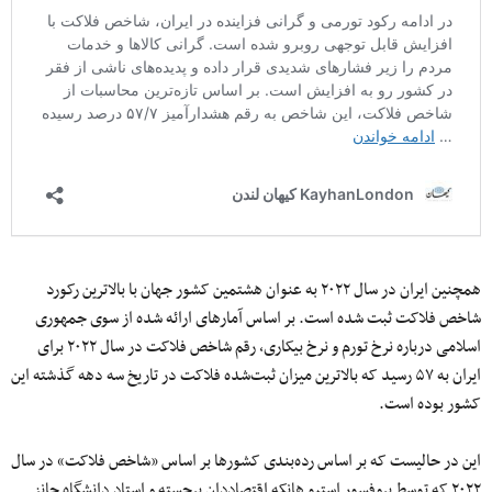
همچنین ایران در سال ۲۰۲۲ به‌ عنوان هشتمین کشور جهان با بالاترین رکورد
شاخص فلاکت ثبت شده است. بر اساس آمارهای ارائه شده از سوی جمهوری
اسلامی درباره نرخ تورم و نرخ بیکاری، رقم شاخص فلاکت در سال ۲۰۲۲ برای
ایران به ۵۷ رسید که بالاترین میزان ثبت‌شده فلاکت در تاریخ سه دهه گذشته این
کشور بوده است.
این در حالیست که بر اساس رده‌بندی کشورها بر اساس «شاخص فلاکت» در سال
۲۰۲۲ که توسط پروفسور استیو هانکه اقتصاددان برجسته و استاد دانشگاه جانز