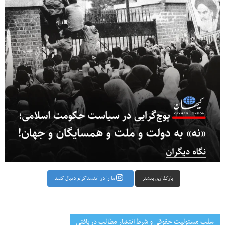
بارگذاری بیشتر
ما را در اینستاگرام دنبال کنید
سلب مسئولیت حقوقی و شرط انتشار مطالب دریافتی