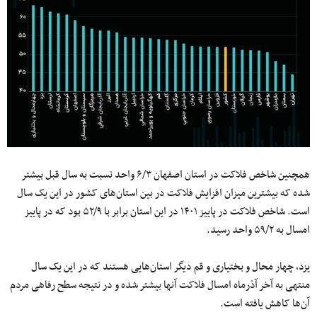
همچنین شاخص فلاکت در استان اصفهان ۶/۳ واحد نسبت به سال قبل بیشتر
شده که بیشترین میزان افزایش فلاکت در بین استان‌های کشور در این یک سال
است. شاخص فلاکت در پاییز ۱۴۰۱ در این استان برابر با ۵۲/۹ بود که در پاییز
امسال به ۵۹/۲ واحد رسید.
یزد، چهار محال و بختیاری و قم دیگر استان‌هایی هستند که در این یک سال
منتهی به آخر آذرماه امسال فلاکت آنها بیشتر شده و در نتیجه سطح رفاهی مردم
آن‌ها کاهش یافته است.