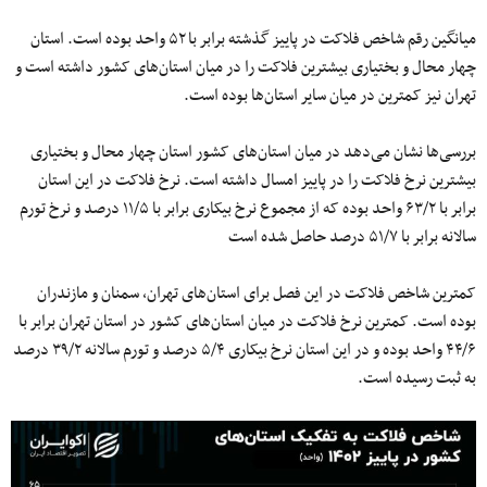
میانگین رقم شاخص فلاکت در پاییز گذشته برابر با ۵۲ واحد بوده است. استان
چهار محال و بختیاری بیشترین فلاکت را در میان استان‌های کشور داشته است و
تهران نیز کمترین در میان سایر استان‌ها بوده است.
بررسی‌ها نشان می‌دهد در میان استان‌های کشور استان چهار محال و بختیاری
بیشترین نرخ فلاکت را در پاییز امسال داشته است. نرخ فلاکت در این استان
برابر با ۶۳/۲ واحد بوده که از مجموع نرخ بیکاری برابر با ۱۱/۵ درصد و نرخ تورم
سالانه برابر با ۵۱/۷ درصد حاصل شده است
کمترین شاخص فلاکت در این فصل برای استان‌های تهران، سمنان و مازندران
بوده است. کمترین نرخ فلاکت در میان استان‌های کشور در استان تهران برابر با
۴۴/۶ واحد بوده و در این استان نرخ بیکاری ۵/۴ درصد و تورم سالانه ۳۹/۲ درصد
به ثبت رسیده است.