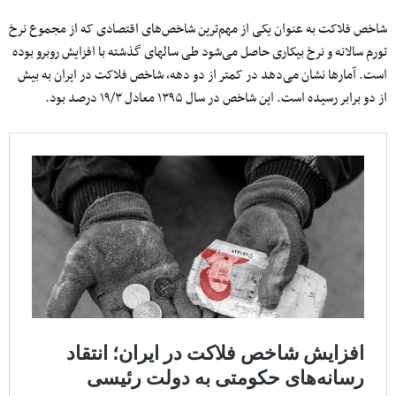
شاخص فلاکت به عنوان یکی از مهم‌ترین شاخص‌های اقتصادی که از مجموع نرخ
تورم سالانه و نرخ بیکاری حاصل می‌شود طی سالهای گذشته با افزایش روبرو بوده
است. آمارها نشان می‌دهد در کمتر از دو دهه، شاخص فلاکت در ایران به بیش
از دو برابر رسیده است. این شاخص در سال ۱۳۹۵ معادل ۱۹/۳ درصد بود.