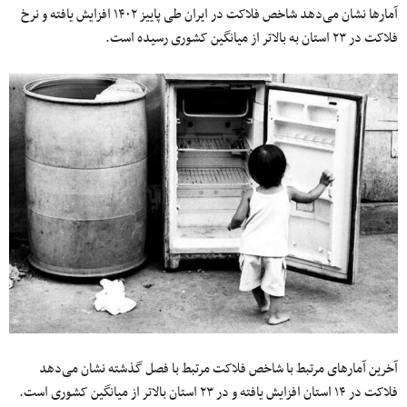
آمارها نشان می‌دهد شاخص فلاکت در ایران طی پاییز ۱۴۰۲ افزایش یافته و نرخ
فلاکت در ۲۳ استان به بالاتر از میانگین کشوری رسیده است.
آخرین آمارهای مرتبط با شاخص فلاکت مرتبط با فصل گذشته نشان می‌دهد
فلاکت در ۱۴ استان افزایش یافته و در ۲۳ استان بالاتر از میانگین کشوری است.