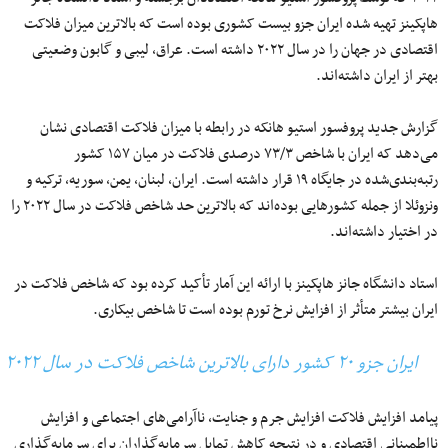
هاپکینز تهیه شده ایران جزو بیست کشوری بوده است که بالاترین میزان فلاکت
اقتصادی در جهان را در سال ۲۰۲۲ داشته است. عراق، لیبی و گابون وضعیتی
بهتر از ایران داشته‌اند.
گزارش جدید پروفسور استیو هانکه در رابطه با میزان فلاکت اقتصادی نشان
می‌دهد که ایران با شاخص ۷۳/۳ درصدی فلاکت در میان ۱۵۷ کشور
رتبه‌بندی‌شده در جایگاه ۱۹ قرار داشته است. ایران، لبنان، یمن، سوریه، ترکیه و
ونزوئلا از جمله کشورهایی بوده‌اند که بالاترین حد شاخص فلاکت در سال ۲۰۲۲ را
در اختیار داشته‌اند.
استاد دانشگاه جانز هاپکینز با ارائه این آمار تأکید کرده بود که شاخص فلاکت در
ایران بیشتر متأثر از افزایش نرخ تورم بوده است تا شاخص بیکاری.
ایران جزو ۲۰ کشور دارای بالاترین شاخص فلاکت در سال ۲۰۲۲
پیامد افزایش فلاکت افزایش جرم و جنایت، نا‌آرامی‌های اجتماعی و افزایش
نااطمینانی اقتصادی و در نتیجه کاهش تمایل سرمایه‌گذاران برای سرمایه‌گذاری