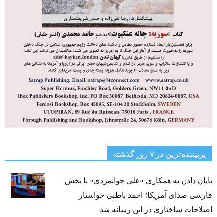
پربیننده‌ترین‌ در ۷ روز گذشته
پایان دادن به همکاری «علی جوانمردی» با بخش
فارسی صدای آمریکا؛ احمد باطبی خواستار
اصلاحات ساختاری در این رسانه شد