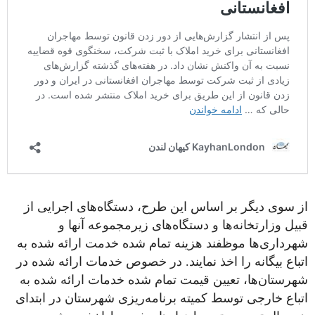
از سوی دیگر بر اساس این طرح، دستگاه‌های اجرایی از
قبیل وزارتخانه‌ها و دستگاه‌های زیرمجموعه آنها و
شهرداری‌ها موظفند هزینه تمام شده خدمت ارائه شده به
اتباع بیگانه را اخذ نمایند. در خصوص خدمات ارائه شده در
شهرستان‌ها، تعیین قیمت تمام شده خدمات ارائه شده به
اتباع خارجی توسط کمیته برنامه‌ریزی شهرستان در ابتدای