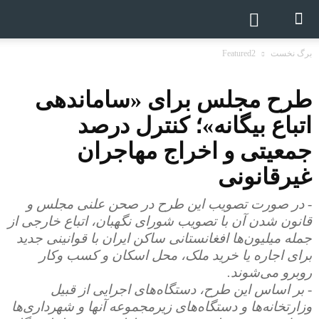
برگ نخست
Featured2
طرح مجلس برای «ساماندهی
اتباع بیگانه»؛ کنترل درصد
جمعیتی و اخراج مهاجران
غیرقانونی
- در صورت تصویب این طرح در صحن علنی مجلس و
قانون شدن آن با تصویب شورای نگهبان، اتباع خارجی از
جمله میلیون‌ها افغانستانی ساکن ایران با قوانینی جدید
برای اجاره یا خرید ملک، محل اسکان و کسب‌ وکار
روبرو می‌شوند.
- بر اساس این طرح، دستگاه‌های اجرایی از قبیل
وزارتخانه‌ها و دستگاه‌های زیرمجموعه آنها و شهرداری‌ها