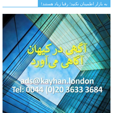
به بازار اطمینان نکنید؛ رقبا زیاد هستند!