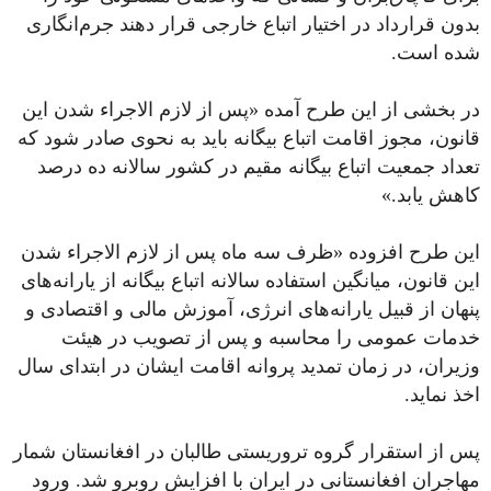
بدون قرارداد در اختیار اتباع خارجی قرار دهند جرم‌انگاری
شده است.
در بخشی از این طرح آمده «پس از لازم الاجراء شدن این
قانون، مجوز اقامت اتباع بیگانه باید به نحوی صادر شود که
تعداد جمعیت اتباع بیگانه مقیم در کشور سالانه ده درصد
کاهش یابد.»
این طرح افزوده «ظرف سه ماه پس از لازم الاجراء شدن
این قانون، میانگین استفاده سالانه اتباع بیگانه از یارانه‌های
پنهان از قبیل یارانه‌های انرژی، آموزش مالی و اقتصادی و
خدمات عمومی را محاسبه و پس از تصویب در هیئت
وزیران، در زمان تمدید پروانه اقامت ایشان در ابتدای سال
اخذ نماید.
پس از استقرار گروه تروریستی طالبان در افغانستان شمار
مهاجران افغانستانی در ایران با افزایش روبرو شد. ورود