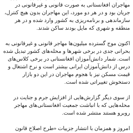
مهاجران افغانستانی به صورت قانونی و غیرقانونی در
جریان بود و در هر دو مورد، این مهاجران بدون هیچ کنترل،
سازماندهی و برنامه‌ریزی به کشور وارد شده و در هر
منطقه و شهری که مایل بودند ساکن شدند.
اکنون موج گسترده میلیون‌ها مهاجر قانونی و غیرقانونی به
بحرانی جدی در برخی شهرها و محله‌های کشور تبدیل شده
است. شمار دانش‌آموزان افغانستانی در برخی کلاس‌های
درس از دانش‌آموزان ایرانی بیشتر است و نرخ اشتغال و
قیمت مسکن نیز با هجوم مهاجران در این دو بازار
دستخوش تغییراتی شده است.
از سوی دیگر گزارش‌هایی از افزایش جرم و جنایت در
محله‌هایی که با انباشت جمعیت افغانستانی‌های مهاجر
روبرو هستند منتشر شده است.
امروز و همزمان با انتشار جزییات «طرح اصلاح قانون