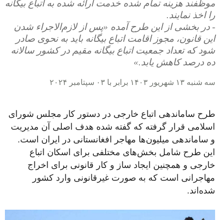
موظفند هزینه تمام شده خدمت ارائه شده به اتباع بیگانه
را اخذ نمایند.
- در بخشی از این طرح آمده «پس از لازم‌الاجراء شدن
این قانون، مجوز اقامت اتباع بیگانه باید به نحوی صادر
شود که تعداد جمعیت اتباع بیگانه مقیم در کشور سالانه
ده درصد کاهش یابد.»
سه شنبه ۱۳ شهریور ۱۴۰۳ برابر با ۰۳ سپتامبر ۲۰۲۴
طرح ساماندهی اتباع خارجی در دستور کار مجلس شورای
اسلامی قرار گرفته که گفته شده هدف اصلی آن مدیریت
و ساماندهی میلیون‌ها مهاجر افغانستانی در ایران است.
این طرح شامل بخش‌های مختلفی برای اسکان اتباع
خارجی و همچنین ایجاد ساز و کار قانونی برای اخراج
مهاجرانی است که به صورت غیرقانونی وارد کشور
شده‌اند.