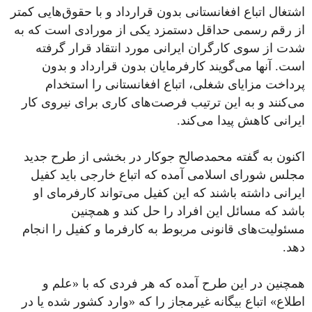
اشتغال اتباع افغانستانی بدون قرارداد و با حقوق‌هایی کمتر
از رقم رسمی حداقل دستمزد یکی از مورادی است که به
شدت از سوی کارگران ایرانی مورد انتقاد قرار گرفته
است. آنها می‌گویند کارفرمایان بدون قرارداد و بدون
پرداخت مزایای شغلی، اتباع افغانستانی را استخدام
می‌کنند و به این ترتیب فرصت‌های کاری برای نیروی کار
ایرانی کاهش پیدا می‌کند.
اکنون به گفته محمدصالح جوکار در بخشی از طرح جدید
مجلس شورای اسلامی آمده که اتباع خارجی باید کفیل
ایرانی داشته باشند که این کفیل می‌تواند کارفرمای او
باشد که مسائل این افراد را حل کند و همچنین
مسئولیت‌های قانونی مربوط به کارفرما و کفیل را انجام
دهد.
همچنین در این طرح آمده که هر فردی که با «علم و
اطلاع» اتباع بیگانه غیرمجاز را که «وارد کشور شده یا در