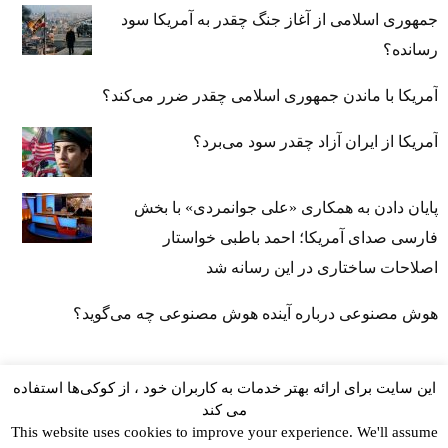
جمهوری اسلامی از آغاز جنگ چقدر به آمریکا سود
رسانده؟
آمریکا با ماندن جمهوری اسلامی چقدر ضرر می‌کند؟
آمریکا از ایران آزاد چقدر سود می‌برد؟
پایان دادن به همکاری «علی جوانمردی» با بخش
فارسی صدای آمریکا؛ احمد باطبی خواستار
اصلاحات ساختاری در این رسانه شد
هوش مصنوعی درباره آینده هوش مصنوعی چه می‌گوید؟
این سایت برای ارائه بهتر خدمات به کاربران خود ، از کوکی‌ها استفاده
می کند
This website uses cookies to improve your experience. We'll assume