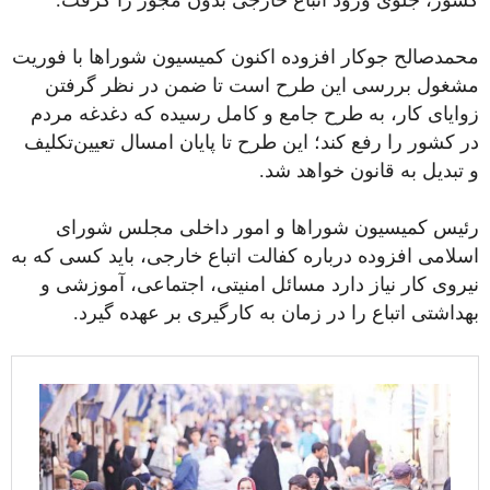
محمدصالح جوکار افزوده اکنون کمیسیون شوراها با فوریت
مشغول بررسی این طرح است تا ضمن در نظر گرفتن
زوایای کار،‌ به طرح جامع و کامل رسیده که دغدغه مردم
در کشور را رفع کند؛ این طرح تا پایان امسال تعیین‌تکلیف
و تبدیل به قانون خواهد شد.
رئیس کمیسیون شوراها و امور داخلی مجلس شورای
اسلامی افزوده درباره کفالت اتباع خارجی، باید کسی که به
نیروی کار نیاز دارد مسائل امنیتی، اجتماعی، آموزشی و
بهداشتی اتباع را در زمان به کارگیری بر عهده گیرد.