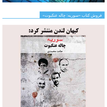
فروش کتاب «سوریه: چاله عنکبوت»