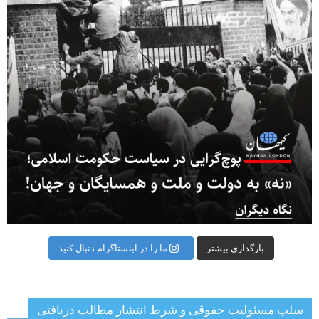
بارگذاری بیشتر
ما را در اینستاگرام دنبال کنید
سلب مسئولیت حقوقی و شرط انتشار مطالب دریافتی