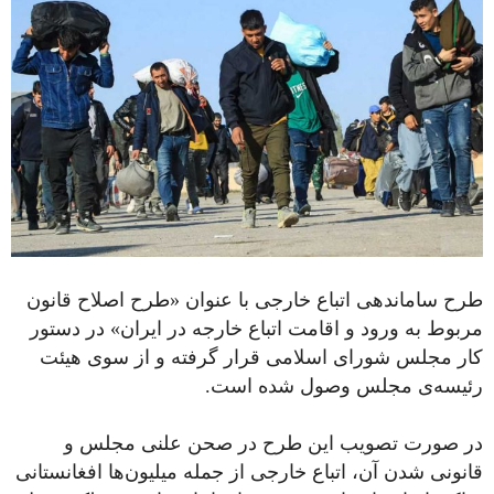
طرح ساماندهی اتباع خارجی با عنوان «طرح اصلاح قانون
مربوط به ورود و اقامت اتباع خارجه در ایران» در دستور
کار مجلس شورای اسلامی قرار گرفته و از سوی هیئت
رئیسه‌ی مجلس وصول شده است.
در صورت تصویب این طرح در صحن علنی مجلس و
قانونی شدن آن، اتباع خارجی از جمله میلیون‌ها افغانستانی