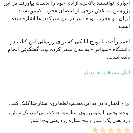
اجباری توانستند بالاخره آزادی خود را بدست بیاورند. در این
پژوهش به نقش برخی از اعضای «حزب کممونیست
ایران» و «حزب توده» نیز در این سرکوب‌ها اشاره شده
است.
احمد رأفت با تورج اتابکی که برای رونمائی این کتاب در
دانشگاه «سواس» به لندن سفر کرده بود، گفتگوئی انجام
داده است.
لینک مستقیم به ویدئو
برای امتیاز دادن به این مطلب لطفا روی ستاره‌ها کلیک کنید.
توجه: وقتی با ماوس روی ستاره‌ها حرکت می‌کنید، یک ستاره
زرد یعنی یک امتیاز و پنج ستاره زرد یعنی پنج امتیاز!