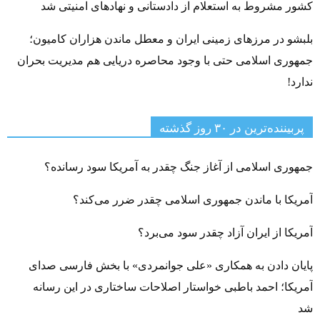
کشور مشروط به استعلام از دادستانی و نهادهای امنیتی شد
بلبشو در مرزهای زمینی ایران و معطل ماندن هزاران کامیون؛
جمهوری اسلامی حتی با وجود محاصره دریایی هم مدیریت بحران
ندارد!
پربیننده‌ترین‌ در ۳۰ روز گذشته
جمهوری اسلامی از آغاز جنگ چقدر به آمریکا سود رسانده؟
آمریکا با ماندن جمهوری اسلامی چقدر ضرر می‌کند؟
آمریکا از ایران آزاد چقدر سود می‌برد؟
پایان دادن به همکاری «علی جوانمردی» با بخش فارسی صدای
آمریکا؛ احمد باطبی خواستار اصلاحات ساختاری در این رسانه
شد