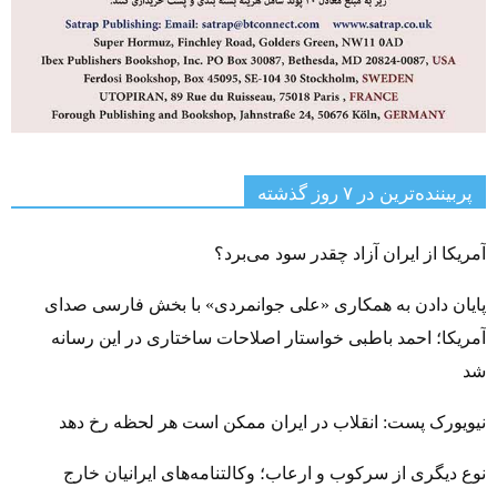
پربیننده‌ترین‌ در ۷ روز گذشته
آمریکا از ایران آزاد چقدر سود می‌برد؟
پایان دادن به همکاری «علی جوانمردی» با بخش فارسی صدای
آمریکا؛ احمد باطبی خواستار اصلاحات ساختاری در این رسانه
شد
نیویورک پست: انقلاب در ایران ممکن است هر لحظه رخ دهد
نوع دیگری از سرکوب و ارعاب؛ وکالتنامه‌های ایرانیان خارج