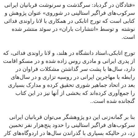
«فتادگان در گردباد: سرگذشت و سرنوشت قربانیان ایرانی
سرکوب‌های فراگیر استالینی در شوروی» عنوان پژوهش و
کتابی است که تورج اتابکی در همکاری با لانا راوندی فدائی
نوشته و توسط «انتشارات باران» در سوئد منتشر شده
است.
تورج اتابکی،استاد دانشگاه در هلند، و لانا راوندی فدائی، که
از پدری ایرانی و مادری روس زاده شده و در مسکو اقامت
دارد، سال‌ها با پشت سر گذاشتن مشکلات فراوان در
رابطه با مهاجرین ایرانی در روسیه تزاری و در سال‌های
بعد در اتحاد جماهیر شوری تحقیق کرده و مدارک بسیاری
را جمع‌آوری کرده‌اند که بخشی از آنها نیز در این کتاب
گنجانده شده است..
بنا بر گمانه‌زنی این دو پژوهشگر می‌توان قربانیان ایرانی
سرکوب‌های فراگیر استالینی را حدود پنج‌هزار نفر تخمین
زد، در حالیکه بسیاری با گذراندن سال‌ها در اردوگاه‌های کار