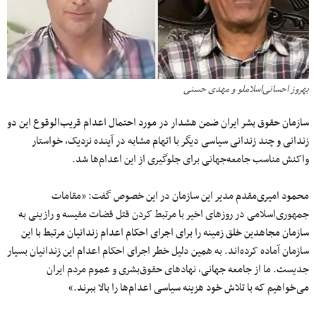
بهروز احسانی‌اسلاملو و مهدی حسنی
سازمان حقوق بشر ایران ضمن هشدار در مورد احتمال اعدام قریب‌الوقوع این دو
زندانی و ‌چند زندانی سیاسی دیگر با اتهام مشابه در آینده نزدیک، خواستار
واکنش مناسب جامعه‌جهانی برای جلوگیری از این اعدام‌ها شد.
محمود امیری‌مقدم مدیر این سازمان در این خصوص گفت: «مقامات
جمهوری‌اسلامی در روزهای اخیر با مرتبط کردن قتل قضات مقیسه و رازینی به
سازمان مجاهدین خلق زمینه را برای اجرای احکام اعدام زندانیان مرتبط با این
سازمان آماده کرده‌اند. به همین دلیل خطر اجرای احکام اعدام این زندانیان بسیار
جدیست. ما از جامعه جهانی، نهاد‌های حقوق‌بشری و عموم مردم ایران
می‌خواهیم که با تلاش خود هزینه سیاسی اعدام‌ها را بالا ببرند.»