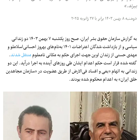
ببرند.»
دوشنبه ۸ بهمن ۱۴۰۳ برابر با ۲۷ ژانویه ۲۰۲۵
به گزارش سازمان حقوق بشر ایران، صبح روز یکشنبه ۷ بهمن ۱۴۰۳ دو زندانی
سیاسی و از بازداشت شدگان اعتراضات ۱۴۰۱ به‌نام‌های بهروز احسانی‌اسلاملو و
مهدی حسنی از زندان اوین جهت اجرای حکم به مکانی نامعلوم
منتقل شدند
.
گفته شده قرار است حکم اعدام ایشان طی روزهای آینده به اجرا درآید. این دو
زندانی به اتهام «بغی و افساد فی‌الارض از طریق عضویت در «سازمان مجاهدین
خلق ایران» به اعدام محکوم شده‌ بودند.