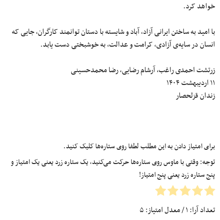
خواهد کرد.
با امید به ساختن ایرانی آزاد، آباد و شایسته با دستان توانمند کارگران، جایی که
انسان در سایه‌ی آزادی، کرامت و عدالت، به خوشبختی دست یابد.
زرتشت احمدی راغب، آرشام رضایی، رضا محمدحسینی
۱۱ اردیبهشت ۱۴۰۴
زندان قزلحصار
برای امتیاز دادن به این مطلب لطفا روی ستاره‌ها کلیک کنید.
توجه: وقتی با ماوس روی ستاره‌ها حرکت می‌کنید، یک ستاره زرد یعنی یک امتیاز و
پنج ستاره زرد یعنی پنج امتیاز!
تعداد آرا:
۱
/ معدل امتیاز:
۵