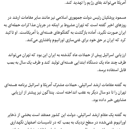
آمریکا می‌تواند بقای رژیم را تهدید کند.
مسعود پزشکیان رئیس دولت جمهوری اسلامی نیز مانند سایر مقامات ارشد در
روزهای اخیر گفته است که تهران مشروط بر اینکه در جریان مذاکرات حمله‌ای به
ایران صورت نگیرد، آماده بازگشت به گفتگوهای هسته‌ای با آمریکاست. او تاکید
کرد که ایران بر حق خود برای غنی‌سازی اورانیوم پافشاری می‌کند.
ارزیابی اسرائیل پیش از حملات ماه گذشته به ایران این بود که تهران می‌تواند
ظرف چند ماه یک دستگاه ابتدایی هسته‌ای تولید کند و ظرف یک سال به بمب
قابل استفاده برسد.
به گفته مقامات ارشد اسرائیلی، حملات مشترک آمریکا و اسرائیل برنامه هسته‌ای
تهران را تا دو سال دیگر به عقب انداخته است. پنتاگون نیز پیشتر از ارزیابی
مشابهی خبر داده بود.
به گفته یک مقام ارشد اسرائیلی، دولت این کشور معتقد است بخشی از ذخایر
اورانیوم غنی‌شده در سطح نزدیک به بمب که در تاسیسات اصفهان نگهداری