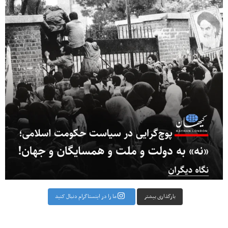
بارگذاری بیشتر
ما را در اینستاگرام دنبال کنید