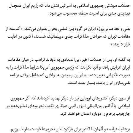
حملات موشکی جمهوری اسلامی به اسرائیل نشان داد که رژیم ایران همچنان
تهدیدی جدی برای امنیت منطقه‌ محسوب می‌شود.
علی واعظ مدیر پروژه ایران در گروه بین‌المللی بحران عنوان می‌کند: «آندسته از
مقامات تهران که خواهان مذاکرات جدی دیپلماتیک هستند، اکنون در اقلیت
قرار دارند.»
به گفته او، پس از حملات اخیر، بی‌اعتمادی به دونالد ترامپ در میان مقامات
ایران افزایش یافته و آنها نگرانند که رئیس‌ جمهوری آمریکا شرایط مذاکرات را به‌
صورت ناگهانی تغییر دهد. بنابراین، رسیدن به توافقی که شامل توقف برنامه
غنی‌سازی ایران باشد، بسیار بعید است.
از سوی دیگر، کشورهای اروپایی نیز بار دیگر تهدید کرده‌اند که اگر جمهوری
اسلامی با آژانس بین‌المللی انرژی اتمی همکاری نکند، تحریم‌های تعلیق‌شده در
چارچوب برجام را دوباره اعمال خواهند کرد.
بریتانیا، فرانسه و آلمان تا اکتبر برای بازگرداندن تحریم‌ها فرصت دارند. رژیم