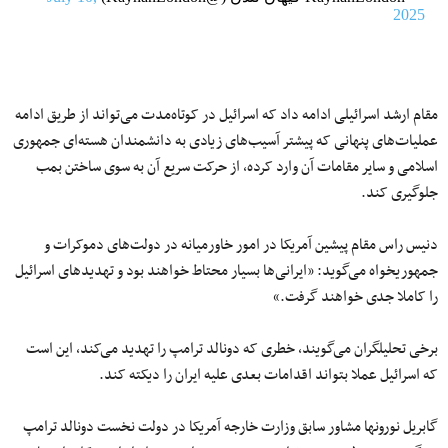
2025
مقام ارشد اسرائیلی ادامه داد که اسرائیل در کوتاه‌مدت می‌تواند از طریق ادامه
عملیات‌های پنهانی که پیشتر آسیب‌های زیادی به دانشمندان هسته‌ای جمهوری
اسلامی و سایر مقامات آن وارد کرده‌، از حرکت سریع آن به‌ سوی ساختن بمب
جلوگیری کند.
دنیس راس مقام پیشین آمریکا در امور خاورمیانه در دولت‌های دموکرات و
جمهوریخواه می‌گوید: «ایرانی‌ها بسیار محتاط خواهند بود و تهدیدهای اسرائیل
را کاملا جدی خواهند گرفت.»
برخی تحلیلگران می‌گویند، خطری که دونالد ترامپ را تهدید می‌کند، این است
که اسرائیل عملا بتواند اقدامات بعدی علیه ایران را دیکته کند.
گابریل نورونها مشاور سابق وزارت خارجه آمریکا در دولت نخست دونالد ترامپ