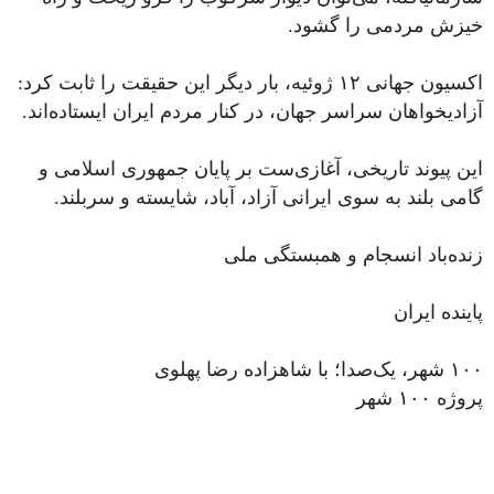
خیزش مردمی را گشود.
اکسیون جهانی ۱۲ ژوئیه، بار دیگر این حقیقت را ثابت کرد:
آزادیخواهان سراسر جهان، در کنار مردم ایران ایستاده‌اند.
این پیوند تاریخی، آغازی‌ست بر پایان جمهوری اسلامی و
گامی بلند به‌ سوی ایرانی آزاد، آباد، شایسته و سربلند.
زنده‌باد انسجام و همبستگی ملی
پاینده ایران
۱۰۰ شهر، یک‌صدا؛ با شاهزاده رضا پهلوی
پروژه ۱۰۰ شهر