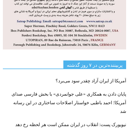
پربیننده‌ترین‌ در ۷ روز گذشته
آمریکا از ایران آزاد چقدر سود می‌برد؟
پایان دادن به همکاری «علی جوانمردی» با بخش فارسی صدای
آمریکا؛ احمد باطبی خواستار اصلاحات ساختاری در این رسانه
شد
نیویورک پست: انقلاب در ایران ممکن است هر لحظه رخ دهد