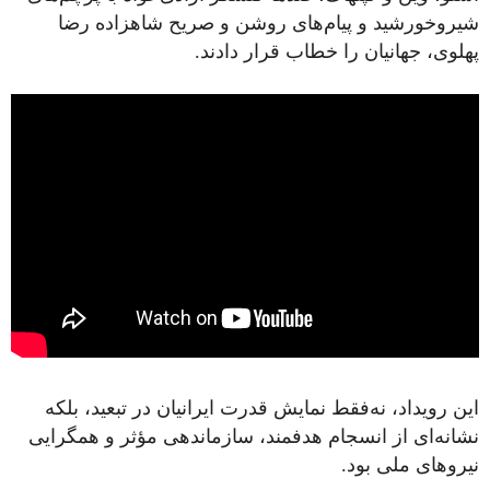
شیروخورشید و پیام‌های روشن و صریح شاهزاده رضا
پهلوی، جهانیان را خطاب قرار دادند.
این رویداد، نه‌فقط نمایش قدرت ایرانیان در تبعید، بلکه
نشانه‌ای از انسجام هدفمند، سازماندهی مؤثر و همگرایی
نیروهای ملی بود.