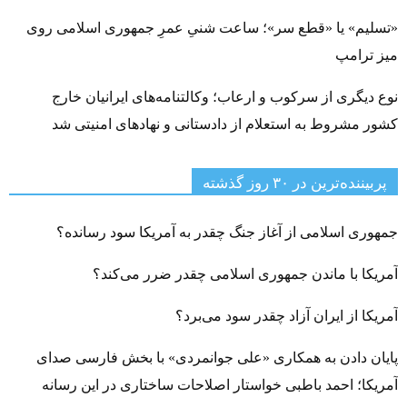
«تسلیم» یا «قطع سر»؛ ساعت شنیِ عمرِ جمهوری اسلامی روی
میز ترامپ
نوع دیگری از سرکوب و ارعاب؛ وکالتنامه‌های ایرانیان خارج
کشور مشروط به استعلام از دادستانی و نهادهای امنیتی شد
پربیننده‌ترین‌ در ۳۰ روز گذشته
جمهوری اسلامی از آغاز جنگ چقدر به آمریکا سود رسانده؟
آمریکا با ماندن جمهوری اسلامی چقدر ضرر می‌کند؟
آمریکا از ایران آزاد چقدر سود می‌برد؟
پایان دادن به همکاری «علی جوانمردی» با بخش فارسی صدای
آمریکا؛ احمد باطبی خواستار اصلاحات ساختاری در این رسانه