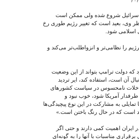
که تغییر رژیم در ایران با جنگ ۱۲ روزه اسرائیل شروع شده ولی ممکن است
ر وی، بعید است که تغییر رژیم طوری رخ
 اسلامی شود.
ژیم را نظامی‌تر و انزواطلب‌تر می‌کند و
د که دولت ترامپ بتواند از این وضعیت
بال آن است، استفاده کند، ایر تردید
مداخلات نامحسوس در سیاست کشورهای
طرفدار آمریکا شود، خوب نبود و
 تمایلی به مشارکت در این نوع پیچیدگی‌ها
ُند است که در حال رنگ باختن است.»
ر ایران اهمیت کمی دارند و حتی اگر
برقراری مناسبات با آنها را به گونه‌ای