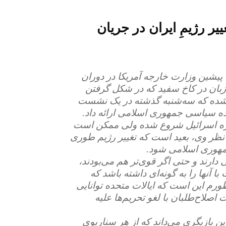
ر رژیمِ ایران در جریان
ت پیشین وزارت خارجه آمریکا در دوران
بان در کاخ سفید که در شکل گرفتن
 شده که سه‌شنبه گذشته در یک نشست
نده سیاسی جمهوری اسلامی ارائه داد.
ضیح داد که تغییر رژیم در ایران با جنگ ۱۲ روزه اسرائیل شروع شده ولی ممکن است
نظر وی، بعید است که تغییر رژیم طوری
مهوری اسلامی شود.
دارند و حتی اگر قوی‌تر هم می‌بودند،
ا آنها را به گونه‌ای داشته باشد که
رم این است که ایالات متحده توانایی
ت اصلاح‌طلبان با لغو تحریم‌ها علیه
ین بازیگری می‌داند که از هر سناریوی