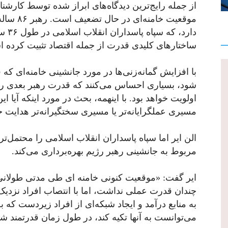
از جمله رایج‌ترین دیدگاه‌های ابراز شده توسط کارش
موقعیت خا
دارد
ساختارهای کلیدی قدرت از جمله اقتصاد تثبیت کرده 
با افزایش گمانه‌زنی‌ها در مورد جانشینی خامنه‌ای 
شود، بسیاری احساس می‌کنند که قدرت رهبر بعدی رژیم 
اولویت خواهد بود. با اینهمه، بحث در مورد اینکه آیا ای
مسیری عملگرایانه‌تر یا مسیری سختگیرانه‌تر هدایت خو
الن ایر اما سپاه پاسداران انقلاب اسلامی را محتمل‌تر
مربوط به جانشینی رهبر رژیم بهره‌برداری می‌کند.
ایر گفت: «موقعیت کنونی خامنه‌ ای طی مدتی طولانی 
چندان قدرت عملی نداشت، اما با انتصاب افراد نزد
به منابع درآمد و ایجاد شبکه‌ای از افراد زیردست که به ا
می‌توانست به آنها تکیه کند، در طول زمان قدرتمند شد