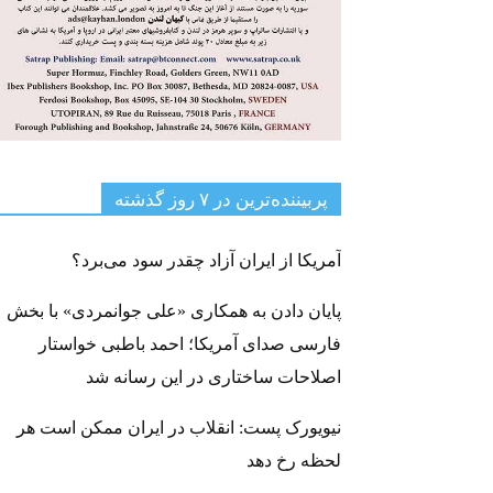
پربیننده‌ترین‌ در ۷ روز گذشته
آمریکا از ایران آزاد چقدر سود می‌برد؟
پایان دادن به همکاری «علی جوانمردی» با بخش
فارسی صدای آمریکا؛ احمد باطبی خواستار
اصلاحات ساختاری در این رسانه شد
نیویورک پست: انقلاب در ایران ممکن است هر
لحظه رخ دهد