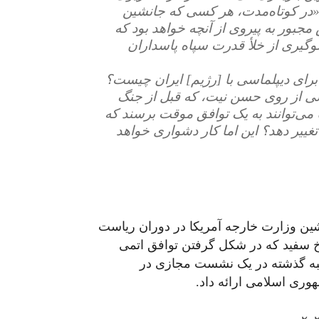
 «در کوتاه‌مدت، هر کسی که جانشین
جبور به پیروی از آنچه خواهد بود که
وگیری از خلأ قدرت سپاه پاسداران
برای دیپلماسی با [رژیم] ایران چیست؟
اشی از روی حسن نیت، که قبل از جنگ
یا می‌توانند به یک توافق موقت برسند که
ز تغییر دهد؟ این اما کار دشواری خواهد
پیشین وزارت خارجه آمریکا در دوران ریاست
خ سفید که در شکل گرفتن توافق اتمی
به گذشته در یک نشست مجازی در
هوری اسلامی ارائه داد.