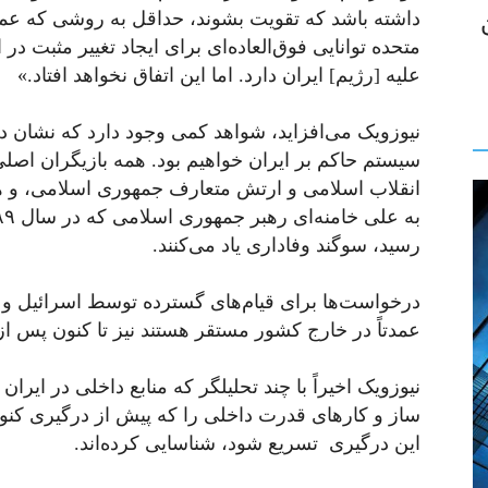
داشته باشد که تقویت بشوند، حداقل به روشی که عمل
متحده توانایی فوق‌العاده‌ای برای ایجاد تغییر مثبت در 
علیه [رژیم] ایران دارد. اما این اتفاق نخواهد افتاد.»
نیوزویک می‌افزاید، شواهد کمی وجود دارد که نشان د
سیستم حاکم بر ایران خواهیم بود. همه بازیگران اصل
انقلاب اسلامی و ارتش متعارف جمهوری اسلامی، و ه
رسید، سوگند وفاداری یاد می‌کنند.
درخواست‌ها برای قیام‌های گسترده توسط اسرائیل و 
عمدتاً در خارج کشور مستقر هستند نیز تا کنون پس از جنگ ۱۲ روزه تحقق نیا
نیوزویک اخیراً با چند تحلیلگر که منابع داخلی در ایرا
ساز و کارهای قدرت داخلی را که پیش از درگیری کنون
این درگیری تسریع شود، شناسایی کرده‌اند.