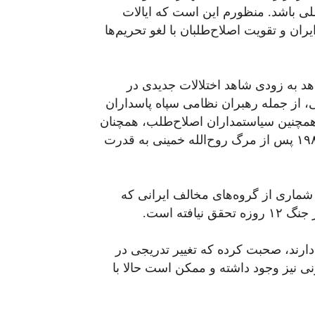
ی باشد. منظورم این است که ایالات
ایران و تقویت اصلاح‌طلبان با لغو تحریم‌ها
هد به زودی شاهد اختلالات جدیدی در
ی، از جمله رهبران نظامی سپاه پاسداران
مچنین سیاستمداران اصلاح‌طلب، همچنان
به علی خامنه‌ای رهبر جمهوری اسلامی که در سال ۱۹۸۹ پس از مرگ روح‌الله خمینی به قدرت
شماری از گروه‌های مخالف ایرانی که
فته است.
ن دارند، صحبت کرده که تغییر تدریجی در
ی نیز وجود داشته و ممکن است حالا با