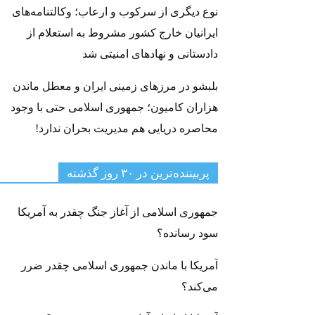
نوع دیگری از سرکوب و ارعاب؛ وکالتنامه‌های
ایرانیان خارج کشور مشروط به استعلام از
دادستانی و نهادهای امنیتی شد
بلبشو در مرزهای زمینی ایران و معطل ماندن
هزاران کامیون؛ جمهوری اسلامی حتی با وجود
محاصره دریایی هم مدیریت بحران ندارد!
پربیننده‌ترین‌ در ۳۰ روز گذشته
جمهوری اسلامی از آغاز جنگ چقدر به آمریکا
سود رسانده؟
آمریکا با ماندن جمهوری اسلامی چقدر ضرر
می‌کند؟