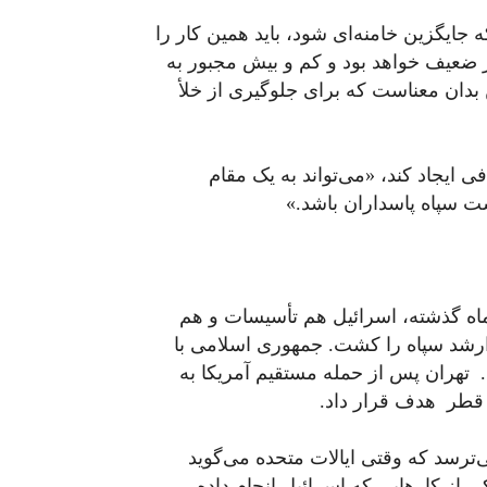
ایگزین خامنه‌ای شود، باید همین کار را
ر ضعیف خواهد بود و کم و بیش مجبور به
 بدان معناست که برای جلوگیری از خلأ
ی ایجاد کند، «می‌تواند به یک مقام
ت سپاه پاسداران باشد.»
ماه گذشته، اسرائیل هم تأسیسات و هم
ن ارشد سپاه را کشت. جمهوری اسلامی با
تهران پس از حمله مستقیم آمریکا به
ر قطر هدف قرار داد.
‌ترسد که وقتی ایالات متحده می‌گوید
ی از کارهایی که اسرائیل انجام داده،