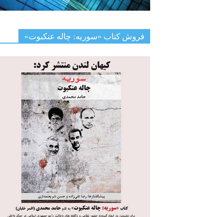
فروش کتاب «سوریه: چاله عنکبوت»