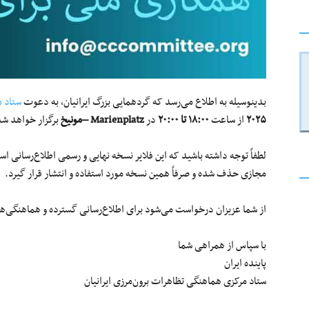
بدینوسیله به اطلاع می‌رسد که گردهمایی بزرگ ایرانیان، به دعوت
ستاد م
۲۰۲۵
از ساعت
۱۸:۰۰
تا
۲۰:۰۰
در
Marienplatz –
مونیخ
برگزار خواهد شد
لطفاً توجه داشته باشید که این فلایر نسخه نهایی و رسمی اطلاع‌رسان
مجازی حذف شده و صرفاً همین نسخه مورد استفاده و انتشار قرار گیرد.
از شما عزیزان درخواست می‌شود برای اطلاع‌رسانی گسترده و هماهنگی‌های
با سپاس از همراهی شما
پاینده ایران
ستاد مرکزی هماهنگی تظاهرات برون‌مرزی ایرانیان