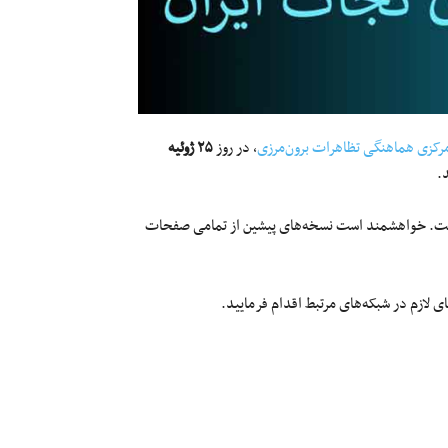
رکزی هماهنگی تظاهرات برون‌مرزی
، در روز
۲۵
ژوئیه
.
ی است. خواهشمند است نسخه‌های پیشین از تمامی صفحات
 لازم در شبکه‌های مرتبط اقدام فرمایید.