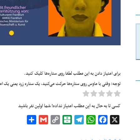
برای امتیاز دادن به این مطلب لطفا روی ستاره‌ها کلیک کنید.
توجه: وقتی با ماوس روی ستاره‌ها حرکت می‌کنید، یک ستاره زرد یعنی یک امتیا
کسی تا به حال به این مطلب امتیاز نداده! شما اولین نفر باشید
Share
Gmail
Copy
Balatarin
Telegram
WhatsApp
Facebook
X
Link