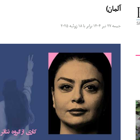
آلمان)
کیهان
جمعه ۲۷ تیر ۱۴۰۴ برابر با ۱۸ ژوئیه ۲۰۲۵
لندن