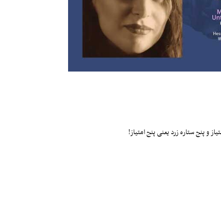
ز و پنج ستاره زرد یعنی پنج امتیاز!