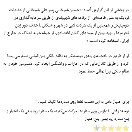
در بخشی از این گزارش آمده: «حسین شمخانی پسر علی شمخانی از مقامات
نزدیک به علی خامنه‌ای، از برنامه‌های شهروندی از طریق سرمایه‌گذاری در
دومینیکن و همچنین از یک شرکت لابی در شهر واشنگتن با هدف دور زدن
تحریم‌ها و بهره‌ بردن از سودهای کلان اقتصادی، از جمله خرید املاک در خارج از
ایران، استفاده کرده است.»
او از طریق دریافت شهروندی دومینیکن به نظام بانکی بین‌المللی دسترسی پیدا
کرد و از طریق کانال‌هایی که در امارات و واشنگتن ایجاد کرد، دسترسی خود را به
نظام بانکی بین‌المللی حفظ نمود.
برای امتیاز دادن به این مطلب لطفا روی ستاره‌ها کلیک کنید.
توجه: وقتی با ماوس روی ستاره‌ها حرکت می‌کنید، یک ستاره زرد یعنی یک امتیاز و
پنج ستاره زرد یعنی پنج امتیاز!