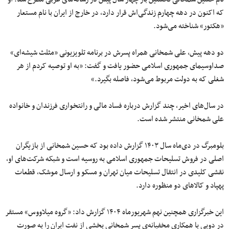
که اکنون در دهه چهارم زندگی‌اش قرار دارد، در خارج از ایران با نام مستعار
«هکتور» شناخته می‌شود.
دو دهه پیش، علی شمخانی همراه پسرش در برنامه تلویزیونی «مثلث شیشه‌ای»
صداوسیمای جمهوری اسلامی حضور یافت و گفت: «به او توصیه کردم از هر
شغلی که به دولت مربوط می‌شود، فاصله بگیرد.»
در سال‌های اخیر، چند گزارش درباره فساد مالی و رانتخواری فرزندان و خانواده
علی شمخانی منتشر شده است.
بلومبرگ در دی‌ماه سال ۱۴۰۳ گزارش داده بود که حسین شمخانی از بازیگران
اصلی در فروش تسلیحات جمهوری اسلامی به روسیه است و شبکه شرکت‌های او،
نقشی کلیدی در انتقال تسلیحات میان تهران و مسکو و ارسال موشک‌، قطعات
پهپاد و کالاهای دو منظوره دارد.
این خبرگزاری همچنین نهم شهریورماه ۱۴۰۴ گزارش داد: «گروه میلاووس» مستقر
در دوبی با همکاری مخفیانه‌ی پسر شمخانی بخشی از نفت ایران را به صورت