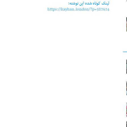
لینک کوتاه شده این نوشته:
https://kayhan.london/?p=382624