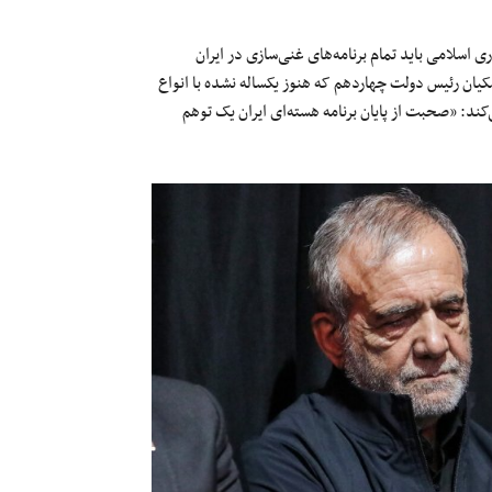
 اسلامی باید تمام برنامه‌های غنی‌سازی در ایران
کیان رئیس دولت چهاردهم که هنوز یکساله نشده با انواع
کند: «صحبت از پایان برنامه هسته‌ای ایران یک توهم