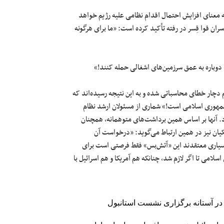
 معنای افزایش احتمال اقدام نظامی علیه رژیم خواهد
 قوا قِسر در رفته تأکید کرده است: «ما برای هرگونه
تا دوباره به عمق سرزمین‌های اشغالی حمله کنند!»
 دچار خطای محاسباتی شده و به این نتیجه رسیده‌اند که
هوری اسلامی است!» شماری از مسئولان ارشد نظام
رد. آنها بر اساس همین برداشت‌های متوهمانه، همچنان
یان نیز در همین ارتباط می‌گوید: «درخواست آن
بسیاری معتقدند این «آتش‌بس» فقط فرصتی است برای
 تحرکات جمهوری اسلامی تا اگر لازم شد، چنانکه هم آمریکا و هم اسرائیل با
ر آستانه برگزاری نشست استانبول