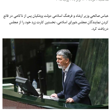
عباس صالحی وزیر ارشاد و فرهنگ اسلامی دولت پزشکیان پس از ناکامی در قانع
کردن نمایندگان مجلس شورای اسلامی، نخستین کارت زرد خود را از مجلس
دریافت کرد.