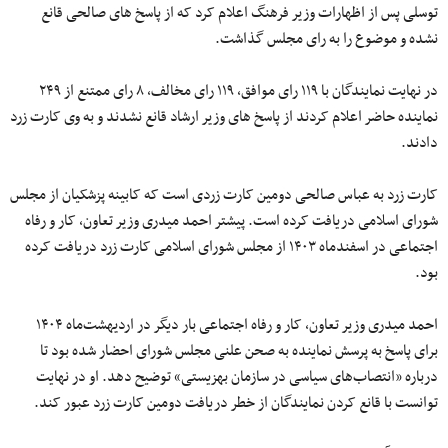
توسلی پس از اظهارات وزیر فرهنگ اعلام کرد که از پاسخ های صالحی قانع
نشده و موضوع را به رای مجلس گذاشت.
در نهایت نمایندگان با ۱۱۹ رای موافق، ۱۱۹ رای مخالف، ۸ رای ممتنع از ۲۴۹
نماینده حاضر اعلام کردند از پاسخ های وزیر ارشاد قانع نشدند و به وی کارت زرد
دادند.
کارت زرد به عباس صالحی دومین کارت زردی است که کابینه پزشکیان از مجلس
شورای اسلامی دریافت کرده است. پیشتر احمد میدری وزیر تعاون، کار و رفاه
اجتماعی در اسفندماه ۱۴۰۳ از مجلس شورای اسلامی کارت زرد دریافت کرده
بود.
احمد میدری وزیر تعاون، کار و رفاه اجتماعی بار دیگر در اردیهشت‌ماه ۱۴۰۴
برای پاسخ به پرسش نماینده به صحن علنی مجلس شورای احضار شده بود تا
درباره «انتصاب‌های سیاسی در سازمان بهزیستی» توضیح دهد. او در نهایت
توانست با قانع کردن نمایندگان از خطر دریافت دومین کارت زرد عبور کند.