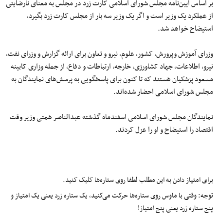
بر اساس آیین‌نامه مجلس شورای اسلامی کارت زرد در مجلس به معنای نارضایتی
از عملکرد یک وزیر است و اگر یک وزیر سه بار از مجلس کارت زرد بگیرد،
استیضاح خواهد شد.
وزرای آموزش وپرورش، کشور، علوم، نیرو و تعاون برای ارائه گزارش و وزرای نفت،
نیرو، اطلاعات، جهاد کشاورزی، خارجه، ارتباطات و دفاع، از جمله وزاری کابینه
مسعود پزشکیان هستند که تا کنون برای پاسخگویی به پرسش‌های نمایندگان به
مجلس شورای اسلامی احضار شده‌اند.
نمایندگان مجلس شورای اسلامی اسفندماه گذشته عبدالناصر همتی وزیر وقت
اقتصاد را استیضاح و او را عزل کردند.
برای امتیاز دادن به این مطلب لطفا روی ستاره‌ها کلیک کنید.
توجه: وقتی با ماوس روی ستاره‌ها حرکت می‌کنید، یک ستاره زرد یعنی یک امتیاز و
پنج ستاره زرد یعنی پنج امتیاز!