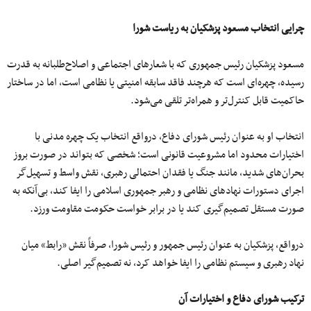
چرایی انتخاب مسعود پزشکیان به ریاست شورا
مسعود پزشکیان رئیس‌ جمهوری که با شعارهای اجتماعی و اصلاح‌طلبانه به قدرت
رسیده، چهره‌ای است که هرچند فاقد سابقه امنیتی یا نظامی است، اما در ساختار
حاکمیت قابل کنترل‌تر و همراه‌تر تلقی می‌شود.
انتخاب او به‌ عنوان رئیس شورای دفاع، درواقع انتخاب یک چهره مدنی با
اختیارات محدود اما مشروعیت قانونی است؛ شخصی که بتواند در صورت بروز
بحران‌های شدید، مانند جنگ یا فقدان احتمالی رهبری، نقش واسط و تسهیل‌گر
اجرای دستورات نهادهای نظامی و رهبر جمهوری اسلامی را ایفا کند، بی‌آنکه به‌
صورت مستقل تصمیم‌گیری کند یا در برابر خواست حکومت مقاومت ورزد.
درواقع، پزشکیان به‌ عنوان رئیس جمهور و رئیس شورا، صرفاً نقش «رابط» میان
نهاد رهبری و سیستم نظامی را ایفا خواهد کرد، نه تصمیم‌گیر اصلی.
ترکیب شورای دفاع و اختیارات آن