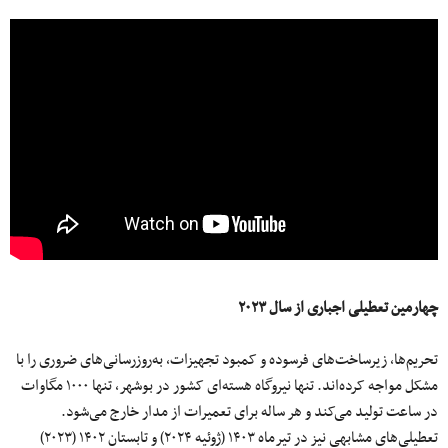
چهارمین تعطیلی اجباری از سال ۲۰۲۳
تحریم‌ها، زیرساخت‌های فرسوده و کمبود تجهیزات، به‌روزرسانی‌های ضروری را با
مشکل مواجه کرده‌اند. تنها نیروگاه هسته‌ای کشور در بوشهر، تنها ۱۰۰۰ مگاوات
در ساعت تولید می‌کند و هر ساله برای تعمیرات از مدار خارج می‌شود.
تعطیلی‌های مشابهی نیز در تیرماه ۱۴۰۳ (ژوئیه ۲۰۲۴) و تابستان ۱۴۰۲ (۲۰۲۳)