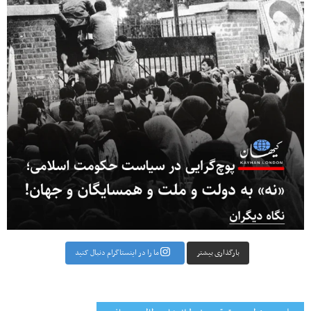
بارگذاری بیشتر
ما را در اینستاگرام دنبال کنید