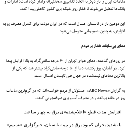
مقامات ایران را بار دیگر به اتخاذ تدابیری سختگیرانه وادار کرده است: ادارات و
بانک‌ها تعطیل می‌شوند تا فشار روی شبکه برق کشور کاهش پیدا کند.
این دومین‌ بار در تابستان امسال است که در ایران دولت برای کنترل مصرف رو به
افزایش، به چنین تصمیماتی متوسل می‌شود.
دمای بی‌سابقه، فشار بر مردم
در روزهای گذشته، دمای هوای تهران از ۴۰ درجه سانتی‌گراد به بالا افزایش پیدا
کرد. در آبادان، روز یکشنبه دما از ۵۰ درجه‌ سانتی‌گراد بیشتر شد که یکی از
بالاترین دماهای ثبت‌شده در جهان طی تابستان امسال است.
به گزارش «ABC News»، مسئولان از مردم خواسته‌اند که در گرم‌ترین ساعات
روز در خانه بمانند و در مصرف آب و برق صرفه‌جویی کنند.
افزایش مدت قطع «اعلام‌شده»‌ی برق به چهار ساعت
با تشدید بحران کمبود برق در نیمه تابستان، خبرگزاری «تسنیم»