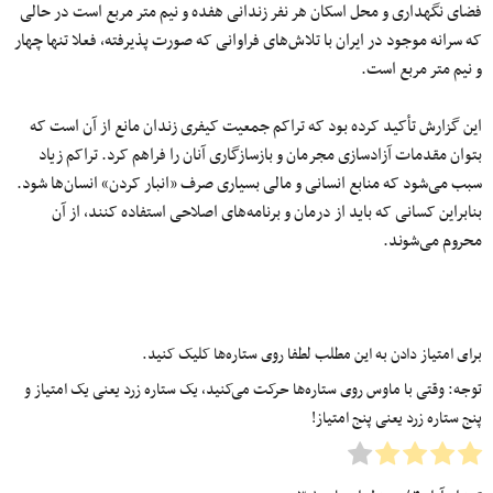
فضای نگهداری و محل اسکان هر نفر زندانی هفده و نیم متر مربع است در حالی
که سرانه موجود در ایران با تلاش‌های فراوانی که صورت پذیرفته، فعلا تنها چهار
و نیم متر مربع است.
این گزارش تأکید کرده بود که تراکم جمعیت کیفری زندان مانع از آن است که
بتوان مقدمات آزادسازی مجرمان و بازسازگاری آنان را فراهم کرد. تراکم زیاد
سبب می‌شود که منابع انسانی و مالی بسیاری صرف «انبار کردن» انسان‌ها شود.
بنابراین کسانی که باید از درمان و برنامه‌های اصلاحی استفاده کنند، از آن
محروم می‌شوند.
برای امتیاز دادن به این مطلب لطفا روی ستاره‌ها کلیک کنید.
توجه: وقتی با ماوس روی ستاره‌ها حرکت می‌کنید، یک ستاره زرد یعنی یک امتیاز و
پنج ستاره زرد یعنی پنج امتیاز!