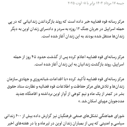
جمعه ۱۷ مرداد ۱۴۰۴ برابر با ۰۸ اوت ۲۰۲۵
مرکز رسانه قوه قضاییه خبر داده است که روند بازگرداندن زندانیانی که در پی
حمله اسراییل در جریان جنگ ۱۲ روزه به سردر و دادسرای زندان اوین به دیگر
زندان‌ها منتقل شده‌ بودند به این زندان آغاز شده است.
مرکز رسانه‌ای قوه قضاییه اعلام کرده پس از گذشت حدود ۴۵ روز از حمله
اسراییل، روند بازگشت زندانیان به این زندان آغاز شده است.
مرکز رسانه‌ای قوه قضاییه تأکید کرده «با اقدامات شبانه‌روزی و جهادی سازمان
زندان‌ها و تلاش‌های مرکز حفاظت و اطلاعات قوه قضائیه و نظارت ستاد حقوق
بشر در کمتر از یک ماه و نیم کوهی از آوارِ اوین برداشته و اقامتگاه جدید
مددجویان مهیای اسکان شد.»
شورای هماهنگی تشکل‌های صنفی فرهنگیان نیز گزارش داده بیش از ۶۰۰ زندانی
سیاسی و امنیتی که پس از بمباران زندان اوین در تیرماه و یا در هفته‌های اخیر