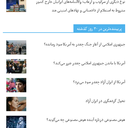
نوع دیگری از سرکوب و ارعاب؛ وکالتنامه‌های ایرانیان خارج کشور
مشروط به استعلام از دادستانی و نهادهای امنیتی شد
پربیننده‌ترین‌ در ۳۰ روز گذشته
جمهوری اسلامی از آغاز جنگ چقدر به آمریکا سود رسانده؟
آمریکا با ماندن جمهوری اسلامی چقدر ضرر می‌کند؟
آمریکا از ایران آزاد چقدر سود می‌برد؟
تحول گردشگری در ایران آزاد
هوش مصنوعی درباره آینده هوش مصنوعی چه می‌گوید؟