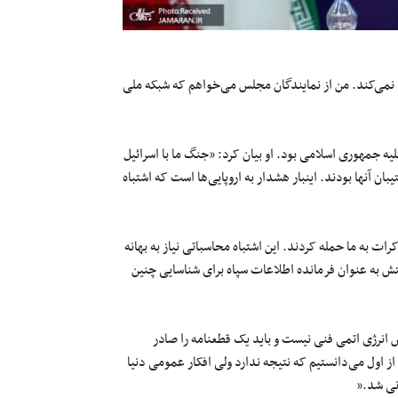
 نمی‌کند. من از نمایندگان مجلس می‌خواهم که شبکه ملی
 جمهوری اسلامی بود. او بیان کرد: «جنگ ما با اسرائیل
یبان آنها بودند. اینبار هشدار به اروپایی‌ها است که اشتباه
 به ما حمله کردند. این اشتباه محاسباتی نیاز به بهانه
تش به عنوان فرمانده اطلاعات سپاه برای شناسایی چنین
س انرژی اتمی فنی نیست و باید یک قطعنامه را صادر
از اول می‌دانستیم که نتیجه ندارد ولی افکار عمومی دنیا
نی شد.«