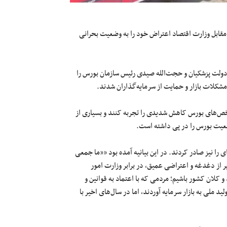
ان بازار بورس امروز چهارشنبه ۲۲ امرداد ۱۴۰۴ با تجمع مقابل وزارت اقتصاد اعتراض خود را به وضعیت بحرانی
 دولت پزشکیان و حجت‌الله صیدی رئیس سازمان بورس را
شکلات بازار و حمایت از سرمایه‌گذاران شدند.
اخص‌های بورس کاهش شدیدی را تجربه کنند و بسیاری از
ضعیت بورس را در پی داشته است.
 را نیز صادر کردند. در این بیانیه آمده بود ««ما جمعی
 پر از دغدغه و اعتراضی عمیق، در برابر وزارت امور
و کلان کشور باشیم؛ مردمی که با اعتماد به قوانین و
 ملی به بازار سرمایه آوردند، اما در سال‌های اخیر با