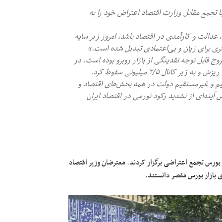
اری از سهامداران بازار بورس امروز چهارشنبه ۲۲ امرداد ۱۴۰۴، با تجمع مقابل وزارت اقتصاد اعتراض خود را به
، عدالت و کارآمدی در اقتصاد باشد، امروز زیر سایه
تری برای زیان و بی‌اعتمادی تبدیل شده است.»
 قابل توجه نقدینگی از بازار روبرو بوده است. در
یم و غیرمستقیم دولت در همه بخش‌های اقتصاد و
ینه‌ای از تشدید رکود تورمی در اقتصاد ایران
ر بورس تجمع اعتراضی برگزار کردند. معترضان وزیر اقتصاد
ی بازار بورس مقصر دانستند.