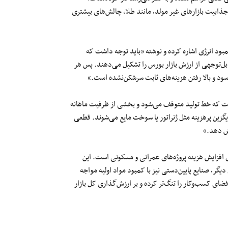
جذابیت بازار‌های غیر مولد، مانند طلا، چالش‌های بیشتری
 بحران کمبود انرژی اشاره کرده و نوشته «باید توجه داشت که
قابل‌توجهی از ارزش بازار بورس را تشکیل می‌دهند. پس هر
د و بالا رفتن هزینه‌های ثابت سرشکن‌نشده است.»
ن معناست که خط تولید متوقف می‌شود و بخشی از ظرفیت ماهانه
گزین پرهزینه مثل ژنراتور یا سوخت مایع می‌شوند. قطعی
هش دهد.»
 افزایش هزینه پروژه‌های عمرانی و مسکونی است. این
گر، صنایع پایین‌دستی نیز با کمبود مواد اولیه مواجه
ضای کسب‌وکار را تنگ‌تر کرده و بر ارزش‌گذاری کل بازار