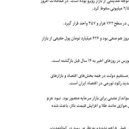
جه نقدینگی از بازار روبرو بوده است. در معاملات امروز
همچنین تراز پول حقیقی در سهام خرد، حق تقدم و صندوق‌های سهامی امروز هم منفی بود و ۴۲۶ میلیارد تومان پول حقیقی از بازار
ر به ۱۴ سال قبل بازگشته است.
رمستقیم دولت در همه بخش‌های اقتصاد و بازارهای
ید رکود تورمی در اقتصاد ایران است.
انداز مثبتی برای بازار سرمایه متصور بود. نبود عزم
 موازی مانند طلا و افزایش قیمت دلار، باعث شده
ولی فعلی فراهم نشده و به نظر می‌رسد در کوتاه‌مدت،