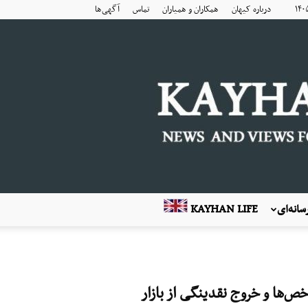
درباره کیهان
همکاران و همیاران
تماس
آگهی‌ها
انه‌ای
KAYHAN LIFE
‌ها و خروج نقدینگی از بازار