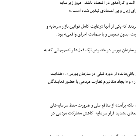
لت و کارآمدی در اقتصاد باشد، امروز زیر سایه
رای زیان و بی‌اعتمادی تبدیل شده است.»
یه برشمردند که یکی از آنها «رعایت کامل قوانین بازار سرمایه و
فیت، بدون تبعیض و با ضمانت اجرای واقعی» بود.
و سازمان بورس در خصوص ترک فعل‌ها و تصمیماتی که به
 باقی‌مانده از دوره قبلی در سازمان بورس»، «هدایت
ر» و «ایجاد مکانیزم نظارت مردمی با حضور نمایندگان
ی، بلکه برآمده از منافع ملی و ضرورت حفظ سرمایه‌های
معنای تشدید فرار سرمایه، کاهش مشارکت مردمی در