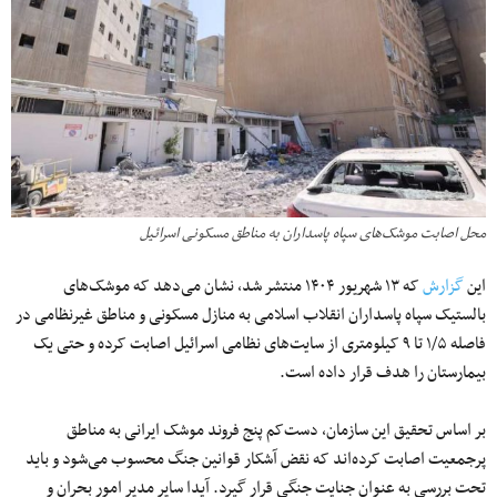
محل اصابت موشک‌های سپاه پاسداران به مناطق مسکونی اسرائیل
این
گزارش
که ۱۳ شهریور ۱۴۰۴ منتشر شد، نشان می‌دهد که موشک‌های
بالستیک سپاه پاسداران انقلاب اسلامی به منازل مسکونی و مناطق غیرنظامی در
فاصله ۱/۵ تا ۹ کیلومتری از سایت‌های نظامی اسرائیل اصابت کرده و حتی یک
بیمارستان را هدف قرار داده است.
بر اساس تحقیق این سازمان، دست‌کم پنج فروند موشک ایرانی به مناطق
پرجمعیت اصابت کرده‌اند که نقض آشکار قوانین جنگ محسوب می‌شود و باید
تحت بررسی به عنوان جنایت جنگی قرار گیرد. آیدا سایر مدیر امور بحران و