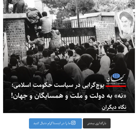
بارگذاری بیشتر
ما را در اینستاگرام دنبال کنید