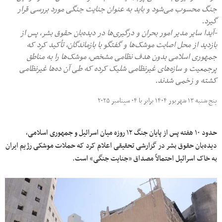
جنگ محسوب می‌شود و باید به عنوان جنایت جنگی مورد بررسی قرار
گیرد.
-آیدا سایر مدیر امور بحران و درگیری‌ها در دیده‌بان حقوق بشر، پس از
بازدید از محل اصابت موشک‌ها و گفتگو با بازماندگان، تأکید کرد که
جمهوری اسلامی بدون هدف نظامی مشخص، موشک‌ها را به مناطق
پرجمعیت و سازه‌های غیرنظامی شلیک کرده که طی آن ده‌ها غیرنظامی
کشته و زخمی شدند.
پنج شنبه ۱۳ شهریور ۱۴۰۴ برابر با ۰۴ سپتامبر ۲۰۲۵
حدود ۱۰ هفته پس از پایان جنگ ۱۲ روزه میان اسرائیل و جمهوری اسلامی،
دیده‌بان حقوق بشر در گزارشی تحقیقی اعلام کرد که حملات موشکی رژیم ایران
به خاک اسرائیل احتمالاً مصداق «جنایت جنگی» است.