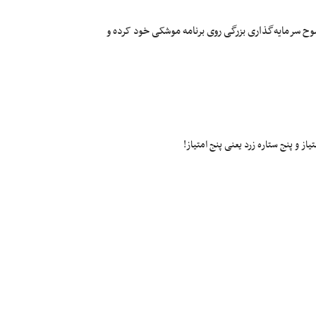
وح سرمایه‌گذاری بزرگی روی برنامه موشکی خود کرده و
ز و پنج ستاره زرد یعنی پنج امتیاز!