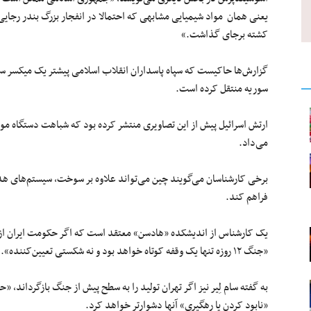
کشته برجای گذاشت.»
گزارش‌ها حاکیست که سپاه پاسداران انقلاب اسلامی پیشتر یک میکسر 
سوریه منتقل کرده است.
ارتش اسرائیل پیش از این تصاویری منتشر کرده بود که شباهت دستگاه مو
می‌داد.
برخی کارشناسان می‌گویند چین می‌تواند علاوه بر سوخت، سیستم‌های هدایت
فراهم کند.
یک کارشناس از اندیشکده «هادسن» معتقد است که اگر حکومت ایران از رو
«جنگ ۱۲ روزه تنها یک وقفه کوتاه خواهد بود و نه شکستی تعیین‌کننده».
به گفته سام لِیر نیز اگر تهران تولید را به سطح پیش از جنگ بازگرداند، «
«نابود کردن یا رهگیری» آنها دشوارتر خواهد کرد.