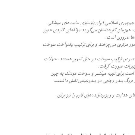
د، جمهوری اسلامی ایران بازسازی سایت‌های موشکی
، آغاز کرده است. همزمان کارشناسان می‌گویند مؤلفه‌ای کلیدی هنوز
ها ضروری است.
محور مرکزی می‌چرخند و برای ترکیب یکنواخت سوخت
ی مخصوص ترکیب سوخت در حال تعمیر هستند. حملات
تجهیزات صورت گرفت.
 است برای تهیه میکسر و سوخت موشک به چین
ر بزرگ بندر رجایی در بندرعباس نقش داشتند.
 هدایت و ریزپردازنده‌های لازم را نیز برای