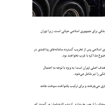
زسازی توان موشکی برای جمهوری اسلامی حیاتی است، زیرا تهران
ری اسلامی پس از تخریب گسترده سامانه‌های پدافندی در
ضوع مذاکره با غرب نخواهند بود.
 اصلی تهران است؛ به‌ ویژه با توجه به احتمال
شکی را نیز شامل می‌شود.
مرکزی می‌چرخند و برای ترکیب یکنواخت سوخت جامد
شک را از چین خریداری کرده و کارشناسان می‌گویند که