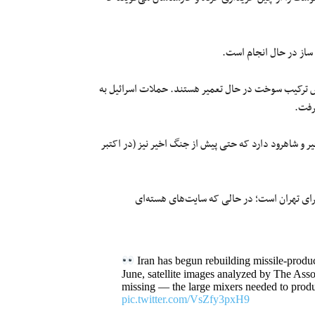
 ساز در حال انجام است.
ص ترکیب سوخت در حال تعمیر هستند. حملات اسرائیل به
رفت.
 و شاهرود دارد که حتی پیش از جنگ اخیر نیز (در اکتبر
ای تهران است؛ در حالی که سایت‌های هسته‌ای
Iran has begun rebuilding missile-product
June, satellite images analyzed by The Assoc
missing — the large mixers needed to produ
pic.twitter.com/VsZfy3pxH9